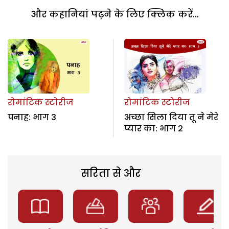
और कहानियां पढ़ने के लिए क्लिक करें...
रोमांटिक स्टोरीज
रोमांटिक स्टोरीज
पनाह: भाग 3
अच्छा सिला दिया तू ने मेरे
प्यार का: भाग 2
सरिता से और