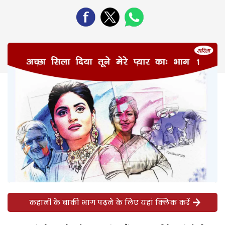
कहानी के बाकी भाग पढ़ने के लिए यहां क्लिक करें