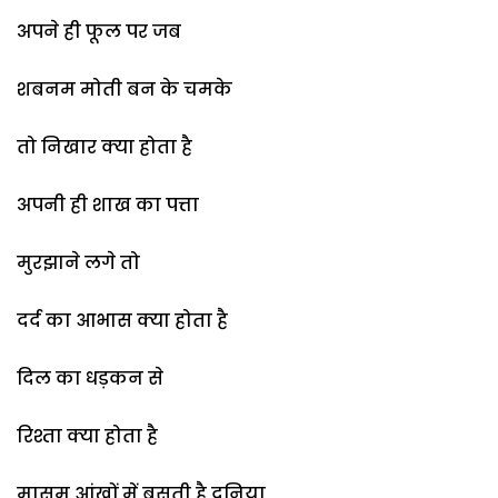
अपने ही फूल पर जब
शबनम मोती बन के चमके
तो निखार क्या होता है
अपनी ही शाख का पत्ता
मुरझाने लगे तो
दर्द का आभास क्या होता है
दिल का धड़कन से
रिश्ता क्या होता है
मासूम आंखों में बसती है दुनिया