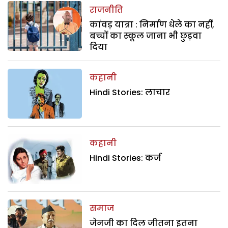
राजनीति
कांवड़ यात्रा : निर्माण धेले का नहीं,
बच्चों का स्कूल जाना भी छुड़वा
दिया
कहानी
Hindi Stories: लाचार
कहानी
Hindi Stories: कर्ज
समाज
जेनजी का दिल जीतना इतना