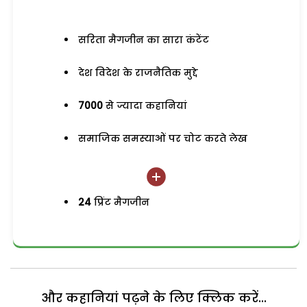
सरिता मैगजीन का सारा कंटेंट
देश विदेश के राजनैतिक मुद्दे
7000
से ज्यादा कहानियां
समाजिक समस्याओं पर चोट करते लेख
24
प्रिंट मैगजीन
और कहानियां पढ़ने के लिए क्लिक करें...