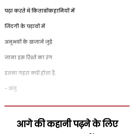
पढ़ा करते थे किताबोंकहानियों में
जिंदगी के पड़ावों में
अनुभवों के खजाने जुड़े
जाना इस रिश्ते का रंग
इतना गहरा क्यों होता है.
- अंजु
आगे की कहानी पढ़ने के लिए