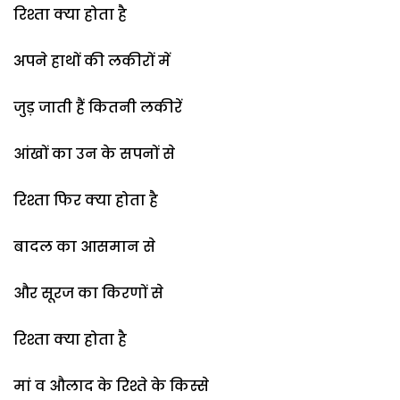
रिश्ता क्या होता है
अपने हाथों की लकीरों में
जुड़ जाती हैं कितनी लकीरें
आंखों का उन के सपनों से
रिश्ता फिर क्या होता है
बादल का आसमान से
और सूरज का किरणों से
रिश्ता क्या होता है
मां व औलाद के रिश्ते के किस्से