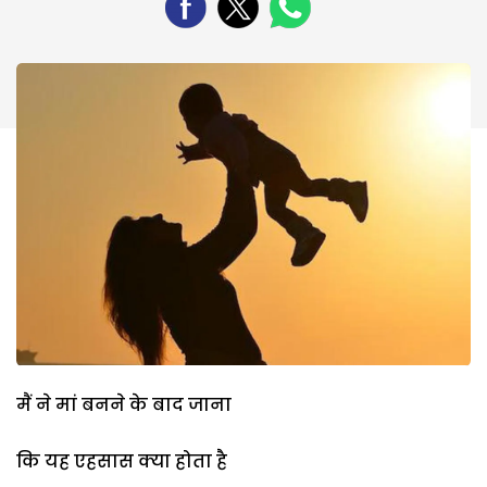
मैं ने मां बनने के बाद जाना
कि यह एहसास क्या होता है