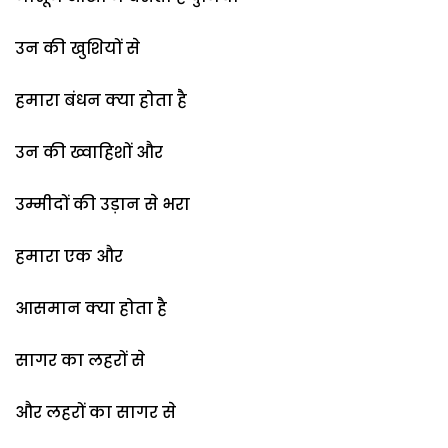
उन की खुशियों से
हमारा बंधन क्या होता है
उन की ख्वाहिशों और
उम्मीदों की उड़ान से भरा
हमारा एक और
आसमान क्या होता है
सागर का लहरों से
और लहरों का सागर से