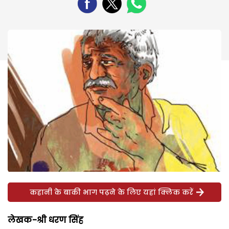
कहानी के बाकी भाग पढ़ने के लिए यहां क्लिक करें
लेखक-श्री धरण सिंह