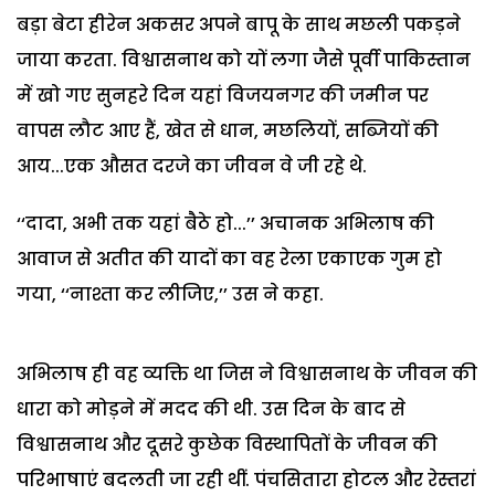
बड़ा बेटा हीरेन अकसर अपने बापू के साथ मछली पकड़ने
जाया करता. विश्वासनाथ को यों लगा जैसे पूर्वी पाकिस्तान
में खो गए सुनहरे दिन यहां विजयनगर की जमीन पर
वापस लौट आए हैं, खेत से धान, मछलियों, सब्जियों की
आय...एक औसत दरजे का जीवन वे जी रहे थे.
‘‘दादा, अभी तक यहां बैठे हो...’’ अचानक अभिलाष की
आवाज से अतीत की यादों का वह रेला एकाएक गुम हो
गया, ‘‘नाश्ता कर लीजिए,’’ उस ने कहा.
अभिलाष ही वह व्यक्ति था जिस ने विश्वासनाथ के जीवन की
धारा को मोड़ने में मदद की थी. उस दिन के बाद से
विश्वासनाथ और दूसरे कुछेक विस्थापितों के जीवन की
परिभाषाएं बदलती जा रही थीं. पंचसितारा होटल और रेस्तरां