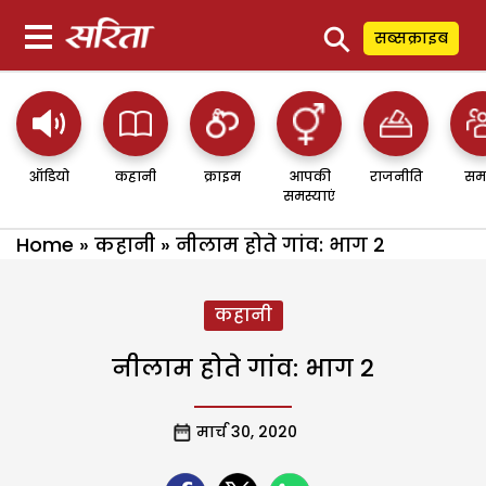
⚲
सब्सक्राइब
ऑडियो
कहानी
क्राइम
आपकी
राजनीति
सम
समस्याएं
Home
»
कहानी
»
नीलाम होते गांव: भाग 2
कहानी
नीलाम होते गांव: भाग 2
मार्च 30, 2020