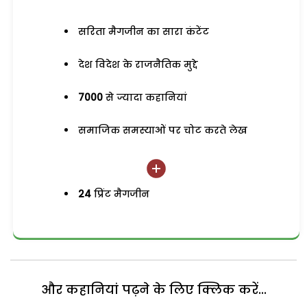
सरिता मैगजीन का सारा कंटेंट
देश विदेश के राजनैतिक मुद्दे
7000
से ज्यादा कहानियां
समाजिक समस्याओं पर चोट करते लेख
24
प्रिंट मैगजीन
और कहानियां पढ़ने के लिए क्लिक करें...