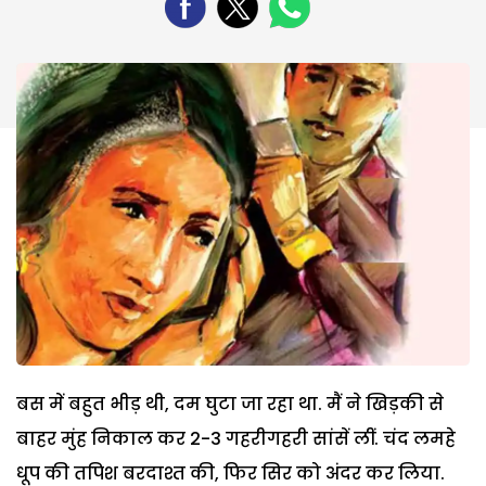
बस में बहुत भीड़ थी, दम घुटा जा रहा था. मैं ने खिड़की से
बाहर मुंह निकाल कर 2-3 गहरीगहरी सांसें लीं. चंद लमहे
धूप की तपिश बरदाश्त की, फिर सिर को अंदर कर लिया.