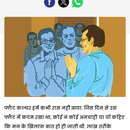
फ्लैट कल्चर हमें कभी रास नहीं आया. जिस दिन से उस
फ्लैट में कदम रखा था, कोई न कोई अनचाही या यों कहिए
कि मन के खिलाफ बात हो ही जाती थी. लाख तरीके