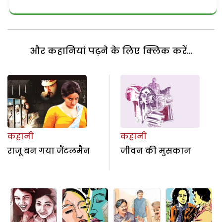
और कहानियां पढ़ने के लिए क्लिक करें...
कहानी
कहानी
राजू बन गया जैंटलमैन
जीवन की मुसकान