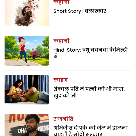
कहानी
Short Story : बलात्कार
कहानी
Hindi Story: वधू चयनवा केमिस्ट्री
से
क्राइम
शंकालु पति ने पत्नी को भी मारा,
खुद को भी
राजनीति
अभिजीत दीपके को जेल में डालना
चाहती है मोदी सरकार