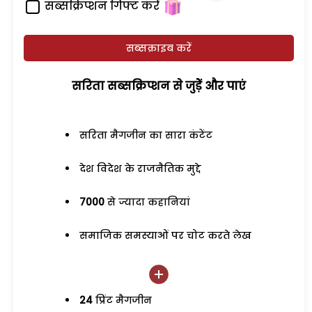
सब्सक्रिप्शन गिफ्ट करें
सब्सक्राइब करें
सरिता सब्सक्रिप्शन से जुड़ेें और पाएं
सरिता मैगजीन का सारा कंटेंट
देश विदेश के राजनैतिक मुद्दे
7000
से ज्यादा कहानियां
समाजिक समस्याओं पर चोट करते लेख
24
प्रिंट मैगजीन