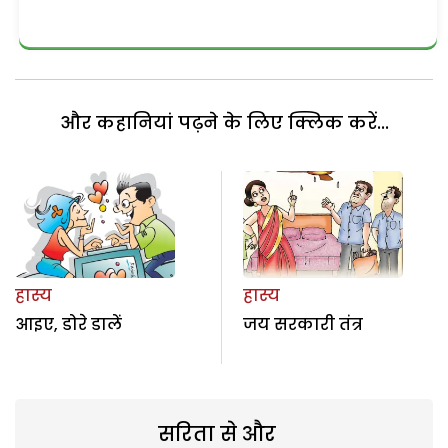
और कहानियां पढ़ने के लिए क्लिक करें...
हास्य
हास्य
आइए, डोरे डालें
जय सरकारी तंत्र
सरिता से और