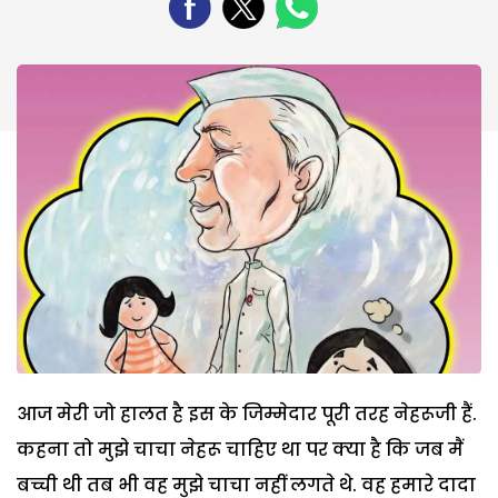
आज मेरी जो हालत है इस के जिम्मेदार पूरी तरह नेहरूजी हैं.
कहना तो मुझे चाचा नेहरू चाहिए था पर क्या है कि जब मैं
बच्ची थी तब भी वह मुझे चाचा नहीं लगते थे. वह हमारे दादा