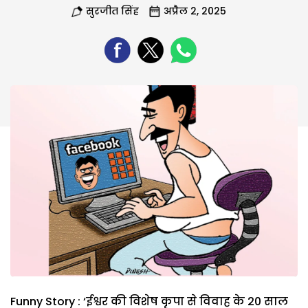
सुरजीत सिंह
अप्रैल 2, 2025
Funny Story : ‘ईश्वर की विशेष कृपा से विवाह के 20 साल