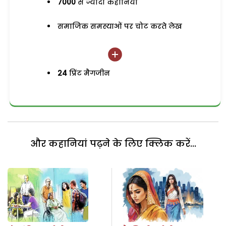
7000
से ज्यादा कहानियां
समाजिक समस्याओं पर चोट करते लेख
24
प्रिंट मैगजीन
और कहानियां पढ़ने के लिए क्लिक करें...