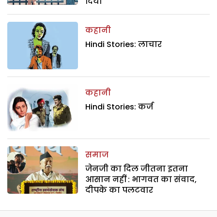
दिया
कहानी
Hindi Stories: लाचार
कहानी
Hindi Stories: कर्ज
समाज
जेनजी का दिल जीतना इतना
आसान नहीं : भागवत का संवाद,
दीपके का पलटवार