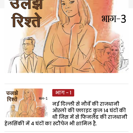
भाग - 1
नई दिल्ली से नौर्वे की राजधानी
ओस्लो की फ्लाइट कुल 14 घंटों की
थी जिस में से फिनलैंड की राजधानी
हेलसिंकी में 4 घंटों का स्टौपेज भी शामिल है.