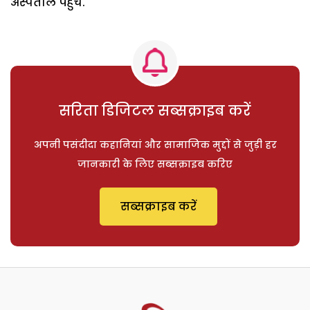
अस्पताल पहुंचे.
सरिता डिजिटल सब्सक्राइब करें
अपनी पसंदीदा कहानियां और सामाजिक मुद्दों से जुड़ी हर
जानकारी के लिए सब्सक्राइब करिए
सब्सक्राइब करें