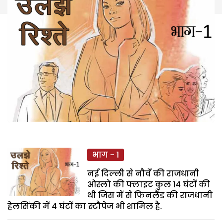
भाग - 1
नई दिल्ली से नौर्वे की राजधानी
ओस्लो की फ्लाइट कुल 14 घंटों की
थी जिस में से फिनलैंड की राजधानी
हेलसिंकी में 4 घंटों का स्टौपेज भी शामिल है.