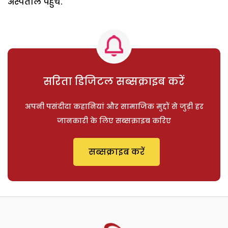
अस्पताल पहुंचे.
सरिता डिजिटल सब्सक्राइब करें
अपनी पसंदीदा कहानियां और सामाजिक मुद्दों से जुड़ी हर
जानकारी के लिए सब्सक्राइब करिए
सब्सक्राइब करें