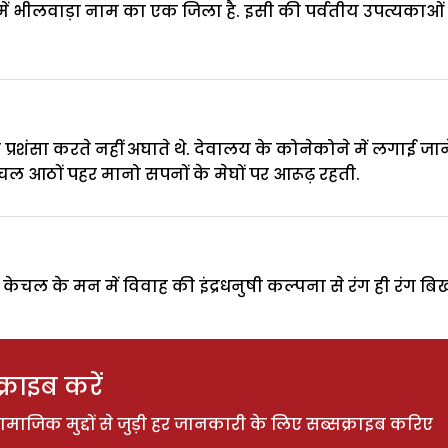
्र में भीलवाड़ा नाम का एक जिला है. इसी की पर्वतीय उपत्यकाओ
्रशंसा करते नहीं अघाते थे. देवालय के कोनेकोने में लगाई ज
ल आठों पहर मानो सपनों के मेघों पर आरूढ़ रहती.
ा. केचल के मन में विवाह की इंद्रधनुषी कल्पना से रंग ही रंग ब
राइब करें
ाजिक मुद्दों से जुड़ी हर जानकारी के लिए सब्सक्राइब करिए