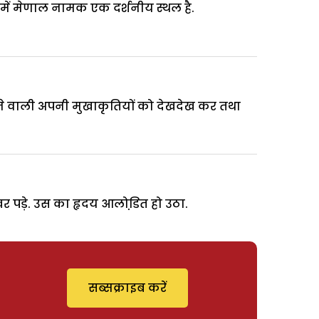
ं में मेणाल नामक एक दर्शनीय स्थल है.
ाने वाली अपनी मुखाकृतियों को देखदेख कर तथा
िखर पड़े. उस का हृदय आलोडि़त हो उठा.
सब्सक्राइब करें