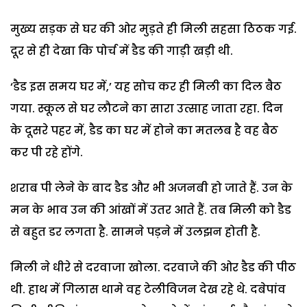
मुख्य सड़क से घर की ओर मुड़ते ही मिली सहसा ठिठक गई.
दूर से ही देखा कि पोर्च में डैड की गाड़ी खड़ी थी.
‘डैड इस समय घर में,’ यह सोच कर ही मिली का दिल बैठ
गया. स्कूल से घर लौटने का सारा उत्साह जाता रहा. दिन
के दूसरे पहर में, डैड का घर में होने का मतलब है वह बैठ
कर पी रहे होंगे.
शराब पी लेने के बाद डैड और भी अजनबी हो जाते हैं. उन के
मन के भाव उन की आंखों में उतर आते हैं. तब मिली को डैड
से बहुत डर लगता है. सामने पड़ने में उलझन होती है.
मिली ने धीरे से दरवाजा खोला. दरवाजे की ओर डैड की पीठ
थी. हाथ में गिलास थामे वह टेलीविजन देख रहे थे. दबेपांव