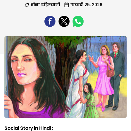
वीना टहिल्यानी
फरवरी 25, 2026
Social Story in Hindi :