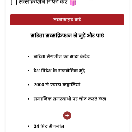
सब्सक्रिप्शन गिफ्ट करें
सब्सक्राइब करें
सरिता सब्सक्रिप्शन से जुड़ेें और पाएं
सरिता मैगजीन का सारा कंटेंट
देश विदेश के राजनैतिक मुद्दे
7000
से ज्यादा कहानियां
समाजिक समस्याओं पर चोट करते लेख
24
प्रिंट मैगजीन