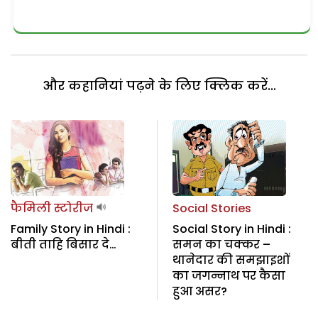
और कहानियां पढ़ने के लिए क्लिक करें...
फैमिली स्टोरीज
Social Stories
Family Story in Hindi :
Social Story in Hindi :
बीती ताहि बिसार दे…
समन का चक्कर –
थानेदार की समझाइशों
का जगन्नाथ पर कैसा
हुआ असर?