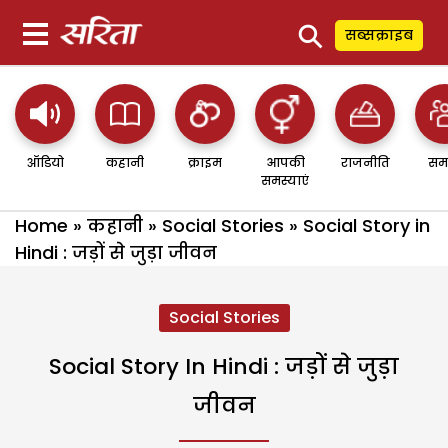
⚲
सब्सक्राइब
ऑडियो
कहानी
क्राइम
आपकी
राजनीति
सम
समस्याएं
Home
»
कहानी
»
Social Stories
»
Social Story in
Hindi : जड़ों से जुड़ा जीवन
Social Stories
Social Story In Hindi : जड़ों से जुड़ा
जीवन