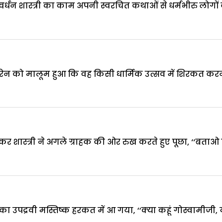
ोवर्धन शास्त्री का काम अपनी स्वरचित कथाओं से धर्मभीरु लोगों 
ेन को मालूम हुआ कि वह किसी धार्मिक उत्सव में शिरकत करने ग
र शास्त्री ने अगले ग्राहक की ओर रुख करते हुए पूछा, ‘‘बताओ
ी का उपद्रवी मस्तिष्क हरकत में आ गया, ‘‘क्या कहूं गोस्वामीजी,