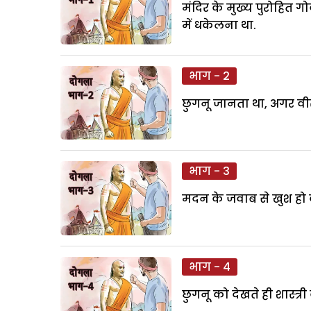
मंदिर के मुख्य पुरोहित ग
में धकेलना था.
भाग - 2
छुगनू जानता था, अगर वीर
भाग - 3
मदन के जवाब से खुश हो क
भाग - 4
छुगनू को देखते ही शास्त्र