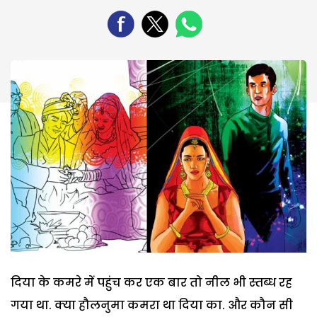
दिया के कमरे में पहुंच कर एक बार तो नील भी स्तब्ध रह
गया था. क्या हौलनुमा कमरा था दिया का. और कौन सी