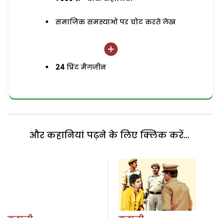
समाजिक समस्याओं पर चोट करते लेख
24
प्रिंट मैगजीन
और कहानियां पढ़ने के लिए क्लिक करें...