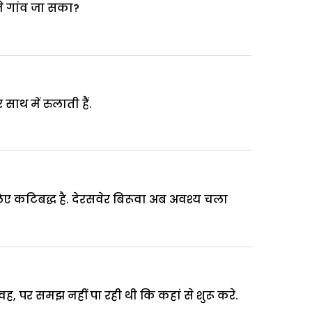
ने गांव जा सका?
 साथ में रुलाती हैं.
 लिए कटिबद्ध है. देरसवेर बिरूवा अब अवश्य चला
, पर समझ नहीं पा रही थी कि कहां से शुरू करे.