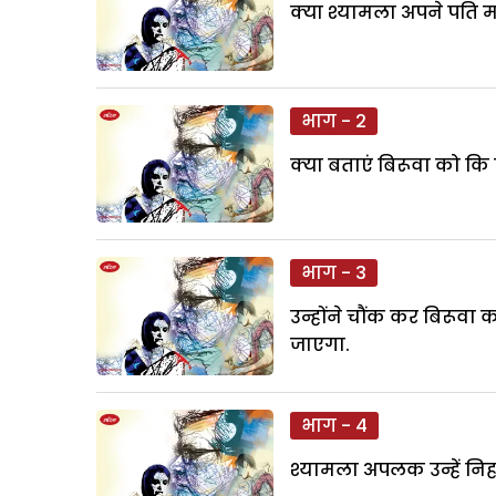
क्या श्यामला अपने पति म
भाग - 2
क्या बताएं बिरूवा को कि पे
भाग - 3
उन्होंने चौंक कर बिरूवा 
जाएगा.
भाग - 4
श्यामला अपलक उन्हें निह