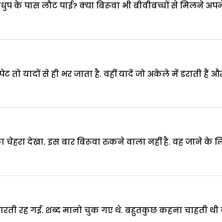
धुप के पास लौट पाई? क्या बिरूवा भी बीवीबच्चों से मिलने अप
ट तो यादों से ही भर जाता है. वहीं यादें जो अकेले में डराती हैं और
का चेहरा देखा. इस बार बिरूवा रुकने वाला नहीं है. वह जाने के
ारती रह गई. शब्द मानो चुक गए थे. बहुतकुछ कहना चाहती थी वह