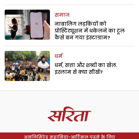
समाज
नाबालिग लड़कियों को
प्रोस्टिट्यूशन में धकेलने का टूल
कैसे बन गया इंस्टाग्राम?
धर्म
धर्म, सत्ता और शब्दों का खेल.
इस्लाम से क्या सीखें?
अनलिमिटेड कहानियां-आर्टिकल पढ़ने के लिए