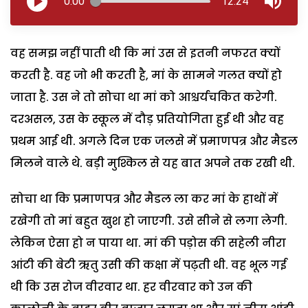
0:00
12:24
वह समझ नहीं पाती थी कि मां उस से इतनी नफरत क्यों
करती है. वह जो भी करती है, मां के सामने गलत क्यों हो
जाता है. उस ने तो सोचा था मां को आश्चर्यचकित करेगी.
दरअसल, उस के स्कूल में दौड़ प्रतियोगिता हुई थी और वह
प्रथम आई थी. अगले दिन एक जलसे में प्रमाणपत्र और मैडल
मिलने वाले थे. बड़ी मुश्किल से यह बात अपने तक रखी थी.
सोचा था कि प्रमाणपत्र और मैडल ला कर मां के हाथों में
रखेगी तो मां बहुत खुश हो जाएगी. उसे सीने से लगा लेगी.
लेकिन ऐसा हो न पाया था. मां की पड़ोस की सहेली नीरा
आंटी की बेटी ऋतु उसी की कक्षा में पढ़ती थी. वह भूल गई
थी कि उस रोज वीरवार था. हर वीरवार को उन की