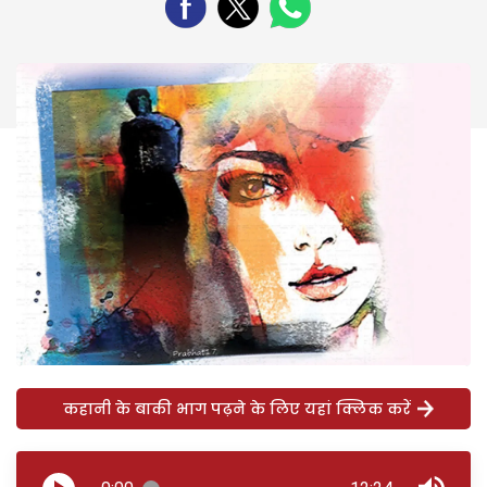
कहानी के बाकी भाग पढ़ने के लिए यहां क्लिक करें