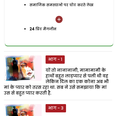
समाजिक समस्याओं पर चोट करते लेख
24
प्रिंट मैगजीन
भाग - 1
यों तो नानानानी, मामामामी के
हाथों बहुत लाड़प्यार से पली थी वह
लेकिन दिल का एक कोना अब भी
मां के प्यार को तरस रहा था. सब ने उसे समझाया कि मां
उस से बहुत प्यार करती है.
भाग - 3