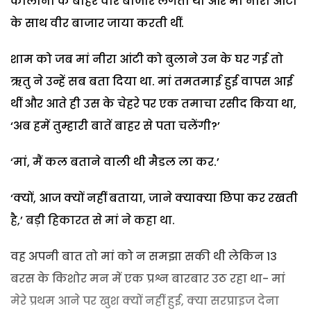
कालोनी के बाहर वीर बाजार लगता था और मां नीरा आंटी
के साथ वीर बाजार जाया करती थीं.
शाम को जब मां नीरा आंटी को बुलाने उन के घर गई तो
ऋतु ने उन्हें सब बता दिया था. मां तमतमाई हुई वापस आई
थीं और आते ही उस के चेहरे पर एक तमाचा रसीद किया था,
‘अब हमें तुम्हारी बातें बाहर से पता चलेंगी?’
‘मां, मैं कल बताने वाली थी मैडल ला कर.’
‘क्यों, आज क्यों नहीं बताया, जाने क्याक्या छिपा कर रखती
है,’ बड़ी हिकारत से मां ने कहा था.
वह अपनी बात तो मां को न समझा सकी थी लेकिन 13
बरस के किशोर मन में एक प्रश्न बारबार उठ रहा था- मां
मेरे प्रथम आने पर खुश क्यों नहीं हुई, क्या सरप्राइज देना