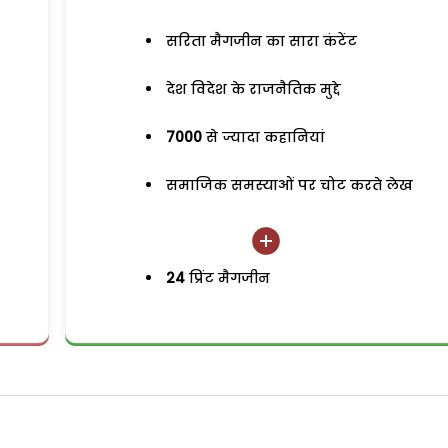
सरिता मैगजीन का सारा कंटेंट
देश विदेश के राजनैतिक मुद्दे
7000
से ज्यादा कहानियां
समाजिक समस्याओं पर चोट करते लेख
24
प्रिंट मैगजीन