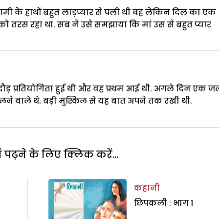
मी के हाथों बहुत लाड़प्यार से पली थी वह लेकिन दिल का एक
 को तरस रहा था. सब ने उसे समझाया कि मां उस से बहुत प्यार
दौड़ प्रतियोगिता हुई थी और वह प्रथम आई थी. अगले दिन एक ज
िलने वाले थे. बड़ी मुश्किल से यह बात अपने तक रखी थी.
पढ़ने के लिए क्लिक करें...
कहानी
छिपकली : भाग 1