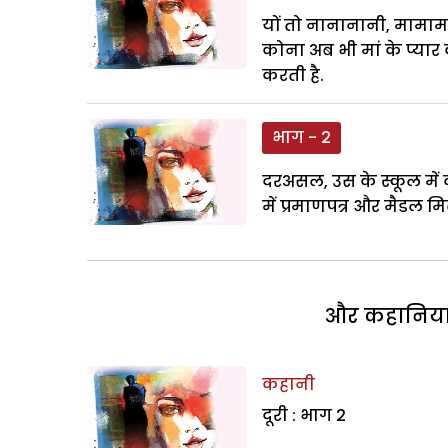
यों तो नानानानी, मामामा
कोना अब भी मां के प्यार
करती है.
भाग - 2
दरअसल, उस के स्कूल में 
में प्रमाणपत्र और मैडल म
और कहानियां 
कहानी
दूरी : भाग 2