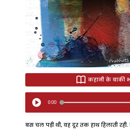
कहानी के बाकी भा
0:00
बस चल पड़ी थी, वह दूर तक हाथ हिलाती रह