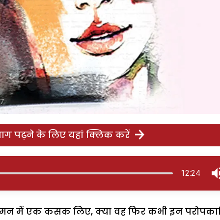
ग पढ़ने के लिए यहां क्लिक करें
12:24
ी. मन में एक कसक लिए, क्या वह फिर कभी इन परोपकार