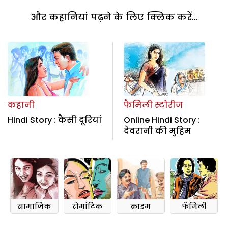
और कहानियां पढ़ने के लिए क्लिक करें...
कहानी
फैमिली स्टोरीज
Hindi Story : कैसी दूरियां
Online Hindi Story :
देवरानी की मुहिम
सामाजिक
रोमांटिक
क्राइम
फॅमिली