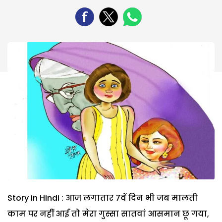
Story in Hindi : आज लगातार 7वें दिन भी जब मालती
काम पर नहीं आई तो मेरा गुस्सा सातवां आसमान छू गया,