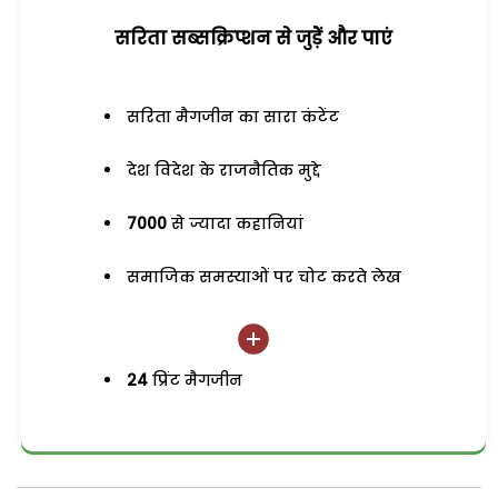
सरिता सब्सक्रिप्शन से जुड़ेें और पाएं
सरिता मैगजीन का सारा कंटेंट
देश विदेश के राजनैतिक मुद्दे
7000
से ज्यादा कहानियां
समाजिक समस्याओं पर चोट करते लेख
24
प्रिंट मैगजीन