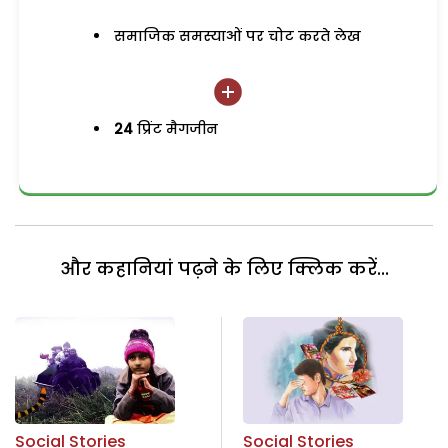
समाजिक समस्याओं पर चोट करते लेख
24
प्रिंट मैगजीन
और कहानियां पढ़ने के लिए क्लिक करें...
Social Stories
Social Stories