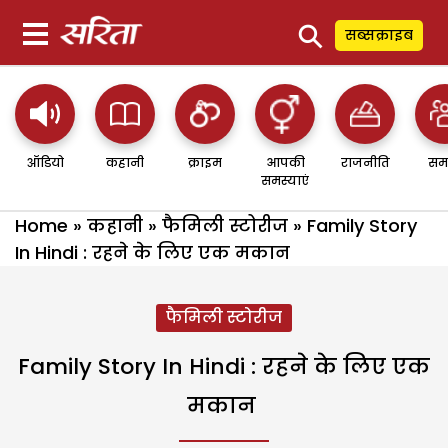
⚲
सब्सक्राइब
ऑडियो
कहानी
क्राइम
आपकी
राजनीति
सम
समस्याएं
Home
»
कहानी
»
फैमिली स्टोरीज
»
Family Story
In Hindi : रहने के लिए एक मकान
फैमिली स्टोरीज
Family Story In Hindi : रहने के लिए एक
मकान