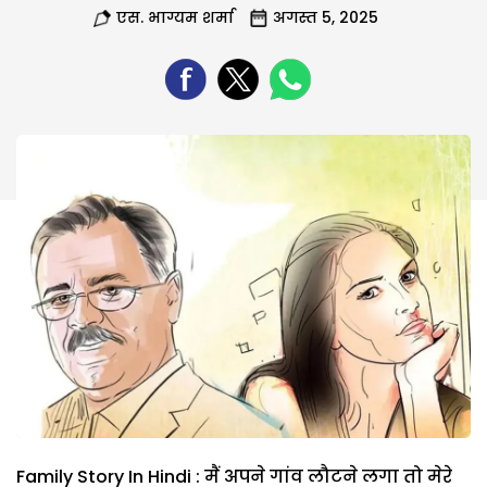
एस. भाग्यम शर्मा
अगस्त 5, 2025
Family Story In Hindi : मैं अपने गांव लौटने लगा तो मेरे