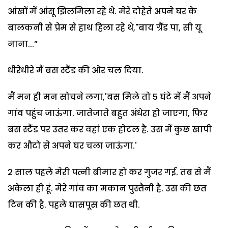
आंखों में आंसू झिलमिला रहे थे. मेरे दोहेते अपने घर के
बालकनी से प्रेम से हाथ हिला रहे थे,"बाय ग्रैंड पा, सी यू
नाना...”
धीरेधीरे मैं बस स्टैंड की ओर चल दिया.
मैं मन ही मन सोचने लगा,'बस मिले तो 5 घंटे में मैं अपने
गांव पहुंच जाऊंगा. जातेजाते बहुत अंधेरा हो जाएगा, फिर
बस स्टैंड पर उतर कर वहां एक होटल है. उस में कुछ खापी
कर औटो से अपने घर चला जाऊंगा.'
2 साल पहले मेरी पत्नी बीमार हो कर गुजर गई. तब से मैं
अकेला ही हूं. मेरे गांव का मकान पुस्तैनी है. उस की छत
टिन की है. पहले घासपूस की छत थी.