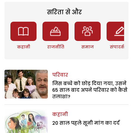
सरिता से और
कहानी
राजनीति
समाज
संपादकीय
परिवार
जिस बच्चे को छोड़ दिया गया, उसने
65 साल बाद अपने परिवार को कैसे
तलाशा?
कहानी
20 साल पहले सूनी मांग का दर्द