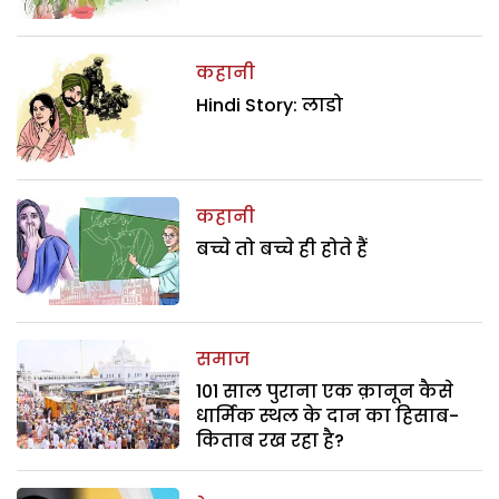
कहानी
Hindi Story: लाडो
कहानी
बच्चे तो बच्चे ही होते हैं
समाज
101 साल पुराना एक क़ानून कैसे
धार्मिक स्थल के दान का हिसाब-
किताब रख रहा है?