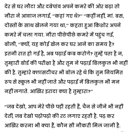
देर से घर लौटा और दबेपांव अपने कमरे की ओर बढ़ा तो
नीरा ने आवाज लगाई, ‘‘कहां गए थे?’’
‘‘कहीं नहीं, मां. बस,
दोस्तों के साथ खेलने गया था,’’ कहता हुआ किशोर अपने
कमरे में चला गया. नीरा पीछेपीछे कमरे में पहुंच गई,
बोली, ‘‘क्यों, यह कोई खेल कर घर आने का समय है?
इतनी रात हो गई है, अब पढ़ाई कब करोगे? तुम्हें पता है न,
तुम्हारी बोर्ड की परीक्षा है और तुम ने पढ़ाई बिलकुल भी नहीं
की है. तुम्हारे क्लासटीचर भी बोल रहे थे कि तुम नियमित
रूप से स्कूल भी नहीं जाते और पढ़ाई में बिलकुल भी मन
नहीं लगाते. आखिर इरादा क्या है तुम्हारा?’’
‘‘जब देखो, आप मेरे पीछे पड़ी रहती हैं, चैन से जीने भी नहीं
देतीं, जब देखो पढ़ोपढ़ो की रट लगाए रहती है. पढ़ कर
आखिर करना भी क्या हैं, कौन सी नौकरी मिल जानी है.