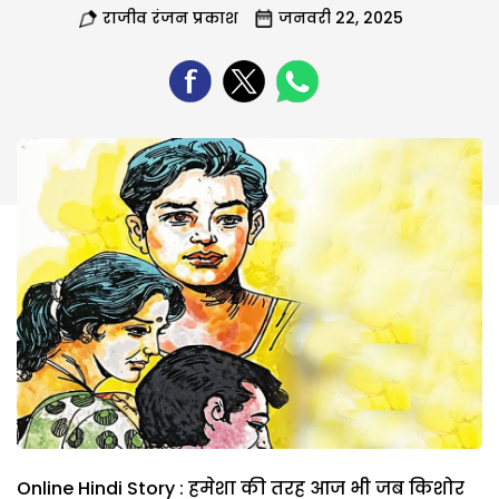
राजीव रंजन प्रकाश
जनवरी 22, 2025
Online Hindi Story : हमेशा की तरह आज भी जब किशोर