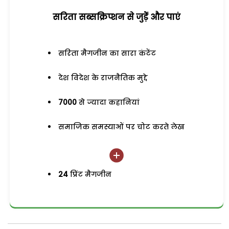
सरिता सब्सक्रिप्शन से जुड़ेें और पाएं
सरिता मैगजीन का सारा कंटेंट
देश विदेश के राजनैतिक मुद्दे
7000
से ज्यादा कहानियां
समाजिक समस्याओं पर चोट करते लेख
24
प्रिंट मैगजीन