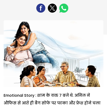
Emotional Story : शाम के वक्त 7 बजे थे. अनिल ने
औफिस से आते ही बैग सोफे पर पटका और फ्रेश होने चला