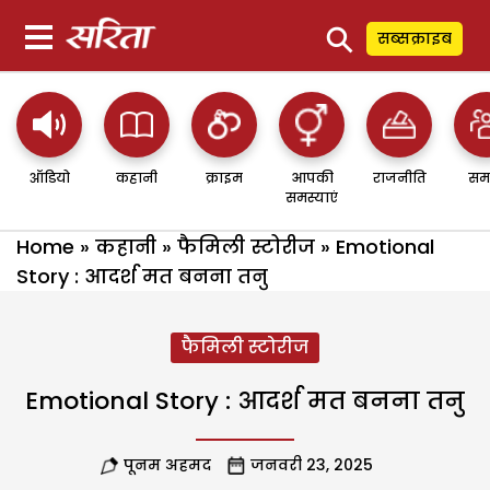
⚲
सब्सक्राइब
ऑडियो
कहानी
क्राइम
आपकी
राजनीति
सम
समस्याएं
Home
»
कहानी
»
फैमिली स्टोरीज
»
Emotional
Story : आदर्श मत बनना तनु
फैमिली स्टोरीज
Emotional Story : आदर्श मत बनना तनु
पूनम अहमद
जनवरी 23, 2025