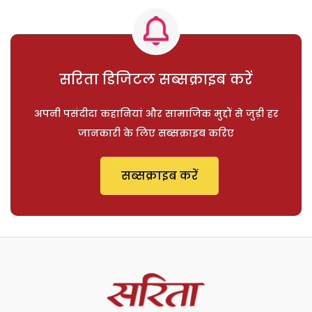
सरिता डिजिटल सब्सक्राइब करें
अपनी पसंदीदा कहानियां और सामाजिक मुद्दों से जुड़ी हर
जानकारी के लिए सब्सक्राइब करिए
सब्सक्राइब करें