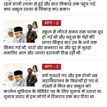
रहने वाली रचना से हुई और बात निकाह तक पहुंच गई.
क्या अब्दुल रचना से निकाह कर सका?
भाग - 2
स्कूल से लौटते समय तक चटक धूप
हो गई थी और महुआ के पेड़ों की
छाया सिकुड़ कर उन के तने तक
सिमट गई थी. चारों ओर सन्नाटा था और दूर से भुतहा
मसजिद आज और ज्यादा डरावनी दिख रही थी.
भाग - 3
वर्ष गुजरते गए और हम दोनों अब
महाविद्यालय के विद्यार्थी हो गए थे.
दोस्तों ने मिल कर अब्दुल को
कालेज यूनियन के प्रेसिडेंट पद के लिए चुनाव में उतारा था.
चुनाव प्रचार में हम लोगों ने दिनरात एक कर दिया था.