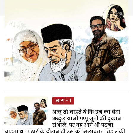
भाग - 1
अब्बू तो चाहते थे कि उन का बेटा
अब्दुल यानी पप्पू जूतों की दुकान
संभाले, पर वह आगे भी पढ़ना
चाहता था. पढ़ाई के दौरान ही उस की मुलाकात बिहार की