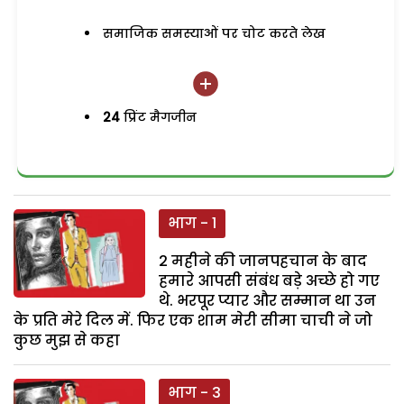
समाजिक समस्याओं पर चोट करते लेख
24
प्रिंट मैगजीन
भाग - 1
2 महीने की जानपहचान के बाद
हमारे आपसी संबंध बड़े अच्छे हो गए
थे. भरपूर प्यार और सम्मान था उन
के प्रति मेरे दिल में. फिर एक शाम मेरी सीमा चाची ने जो
कुछ मुझ से कहा
भाग - 3