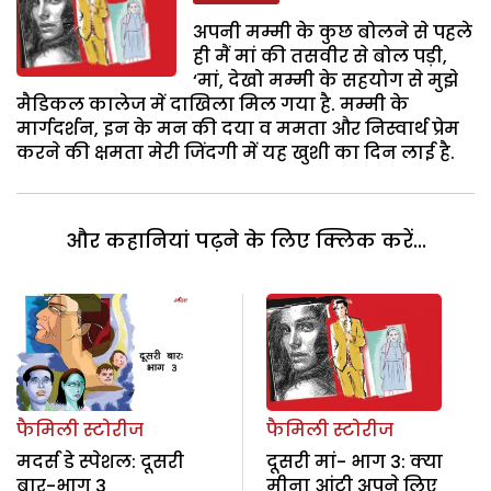
अपनी मम्मी के कुछ बोलने से पहले
ही मैं मां की तसवीर से बोल पड़ी,
‘मां, देखो मम्मी के सहयोग से मुझे
मैडिकल कालेज में दाखिला मिल गया है. मम्मी के
मार्गदर्शन, इन के मन की दया व ममता और निस्वार्थ प्रेम
करने की क्षमता मेरी जिंदगी में यह खुशी का दिन लाई है.
और कहानियां पढ़ने के लिए क्लिक करें...
फैमिली स्टोरीज
फैमिली स्टोरीज
मदर्स डे स्पेशल: दूसरी
दूसरी मां- भाग 3: क्या
बार-भाग 3
मीना आंटी अपने लिए