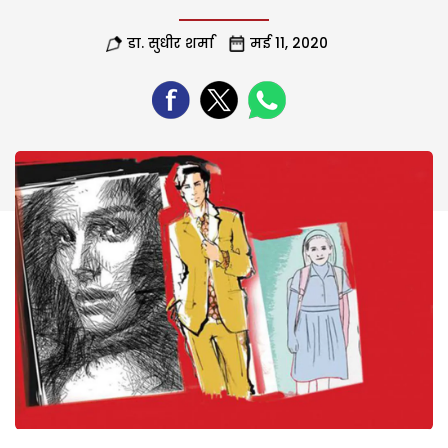
डा. सुधीर शर्मा
मई 11, 2020