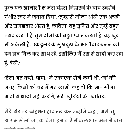
कुछ पल खामोशी से मेरा चेहरा निहारने के बाद उन्होंने
गंभीर स्वर में जवाब दिया, ‘तुम्हारी मीना आंटी एक अच्छी
और समझदार औरत है, कविता. वह सुमित और तुम्हें बहुत
पसंद करती है. तुम दोनों को बहुत प्यार करती है. वह खुद
भी अकेली है. एकदूसरे के सुखदुख के भागीदार बनने को
हम सब मिल कर साथ रहें, इसीलिए मैं उस से शादी कर रहा
हूं, बेटी.’
‘ऐसा मत करो, पापा,’ मैं एकाएक रोने लगी थी, ‘मां की
जगह किसी को घर में मत लाओ. कह दो कि आप मीना
आंटी से शादी नहीं करोगे, मेरी खुशियों की खातिर...’
मेरे सिर पर स्नेहभरा हाथ रख कर उन्होंने कहा, ‘अभी तू
आराम से सो जा, कविता. इस बारे में कल शांत मन से बात