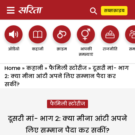
⚲
सब्सक्राइब
ऑडियो
कहानी
क्राइम
आपकी
राजनीति
सम
समस्याएं
Home
»
कहानी
»
फैमिली स्टोरीज
»
दूसरी मां- भाग
2: क्या मीना आंटी अपने लिए सम्मान पैदा कर
सकीं?
फैमिली स्टोरीज
दूसरी मां- भाग 2: क्या मीना आंटी अपने
लिए सम्मान पैदा कर सकीं?