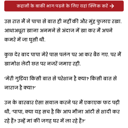
कहानी के बाकी भाग पढ़ने के लिए यहां क्लिक करें
उस रात मैं ने पापा से बात ही नहीं की और मुंह फुलाए रखा.
आधाअधूरा खाना अनमने से अंदाज में खा कर मैं अपने
कमरे में जा घुसी थी.
कुछ देर बाद पापा मेरे पास पलंग पर आ कर बैठ गए. पर मैं
खामोश लेटी छत पर नजरें जमाए रही.
‘मेरी गुडि़या किसी बात से परेशान है क्या? किसी बात से
नाराज है क्या?’
उन के बारबार ऐसा सवाल करने पर मैं एकाएक फट पड़ी
थी, ‘पापा, क्या यह सच है कि आप मीना आंटी से शादी कर
रहे हैं? उन्हें मां की जगह घर में ला रहे हैं?’