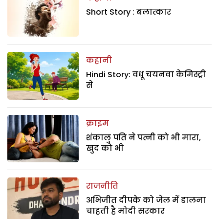
Short Story : बलात्कार
कहानी
Hindi Story: वधू चयनवा केमिस्ट्री
से
क्राइम
शंकालु पति ने पत्नी को भी मारा,
खुद को भी
राजनीति
अभिजीत दीपके को जेल में डालना
चाहती है मोदी सरकार