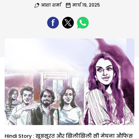
आशा शर्मा
मार्च 19, 2025
Hindi Story : खूबसूरत और खिलीखिली सी मेघना औफिस