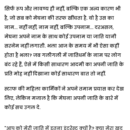
सिर्फ रूप और लावण्य ही नहीं, बल्कि एक अन्य कारण भी
है, जो सब को मेघना की तरफ खींचता है. वो है उस का
नाम... नहीं नहीं, नाम नहीं, बल्कि उपनाम... दरअसल,
मेघना अपने नाम के साथ कोई उपनाम या जाति यानी
सरनेम नहीं लगाती. भला आज के समय में भी ऐसा कहीं
होता है भला? जब गलीगली में जातिधर्म के नाम पर लोग
बंट रहे हैं, ऐसे में किसी साधारण आदमी का अपनी जाति के
प्रति मोह नहीं दिखाना कोई साधारण बात तो नहीं.
स्टाफ की महिला कार्मिकों ने अपने तमाम प्रयास कर देख
लिए, लेकिन मजाल है कि मेघना अपनी जाति के बारे में
कोई सच उगल दे.
"आप को मेरी जाति में इतना इंटरेस्ट क्यों है? क्या मेरा खुद