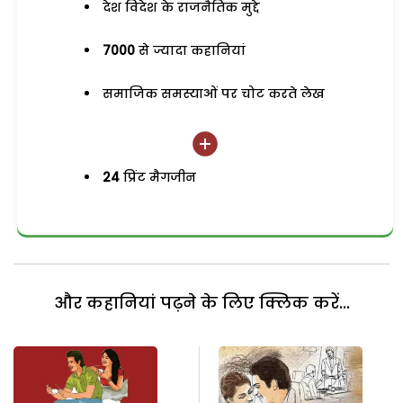
देश विदेश के राजनैतिक मुद्दे
7000
से ज्यादा कहानियां
समाजिक समस्याओं पर चोट करते लेख
24
प्रिंट मैगजीन
और कहानियां पढ़ने के लिए क्लिक करें...