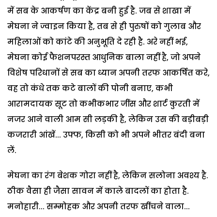
में सब के आकर्षण का केंद्र बनी हुई है. जब से शाखा में
मेघना ने ज्वाइन किया है, तब से ही पुरुषों को गुलाब और
महिलाओं को कांटे की अनुभूति दे रही है. अरे नहीं भई,
मेघना कोई फैशनपरस्त आधुनिक बाला नहीं है, जो अपने
विशेष परिधानों से सब का ध्यान अपनी तरफ आकर्षित करे,
वह तो कंधे तक कटे बालों की पोनी बनाए, कभी
आरामदायक सूट तो कभीकभार जींस और शार्ट कुरती में
नजर आने वाली आम सी लड़की है, लेकिन उस की बड़ीबड़ी
कजरारी आंखें... उफ्फ, किसी को भी अपने भीतर बंदी बना
लें.
मेघना का रंग बेशक गोरा नहीं है, लेकिन सलोना अवश्य है.
ठीक वैसा ही जैसा सावन में काले बादलों का होता है.
मनोहारी... सम्मोहक और अपनी तरफ खींचने वाला...