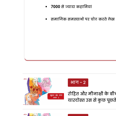
7000
से ज्यादा कहानियां
समाजिक समस्याओं पर चोट करते लेख
भाग - 2
रोहित और मीनाक्षी के बी
यारदोस्त उस से कुछ पूछते