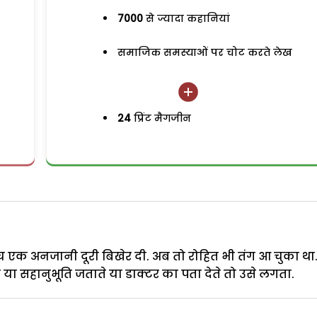
7000
से ज्यादा कहानियां
समाजिक समस्याओं पर चोट करते लेख
24
प्रिंट मैगजीन
च एक अनजानी दूरी बिखेर दी. अब तो रोहित भी तंग आ चुका था
 या सहानुभूति जताते या डाक्टर का पता देते तो उसे लगता.