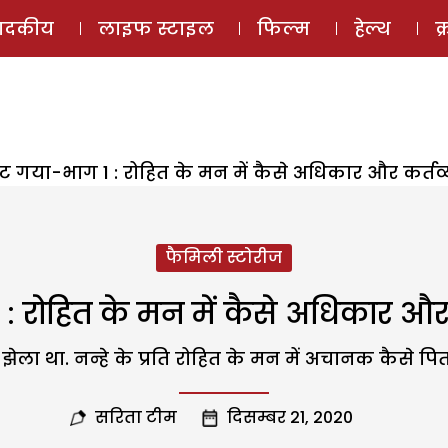
ई-मैगज़ीन
ऑडियो 
पादकीय
लाइफ स्टाइल
फिल्म
हेल्थ
क
ंट गया-भाग 1 : रोहित के मन में कैसे अधिकार और कर्तव
फैमिली स्टोरीज
 : रोहित के मन में कैसे अधिकार और 
ो झेला था. नन्हे के प्रति रोहित के मन में अचानक कैसे 
सरिता टीम
दिसम्बर 21, 2020