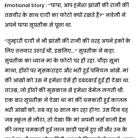
Emotional Story : ‘‘पापा, आप हमेशा झांसी की रानी की
तसवीर के साथ दादी का फोटो क्यों रखते हैं?’’ नवेली ने
अपने पापा सुप्रतीक से पूछा था.
‘‘तुम्हारी दादी ने भी झांसी की रानी की तरह अपने हकों के
लिए तलवार उठाई थी, इसलिए...’’ सुप्रतीक ने कहा.
सुप्रतीक का ध्यान मां के फोटो पर ही रहा. चौड़ा सूना
माथा, होंठों पर मुसकराहट और भरी हुई पनियल आंखें. मां
की आंखों को उस ने हमेशा ऐसे ही डबडबाई हुई ही देखा था.
ताउम्र, जो होंठों की मुसकान से हमेशा बेमेल लगती थी.
एक बार सुप्रतीक ने देखा था मां की चमकती हुई काजल
भरी आंखों को, तब वह 10 साल का रहा होगा. उस दिन वह
जब स्कूल से लौटा, तो देखा कि मां अपनी नर्स वाली ड्रेस
की जगह चमकती हुई लाल साड़ी पहने हुए थीं और उन के