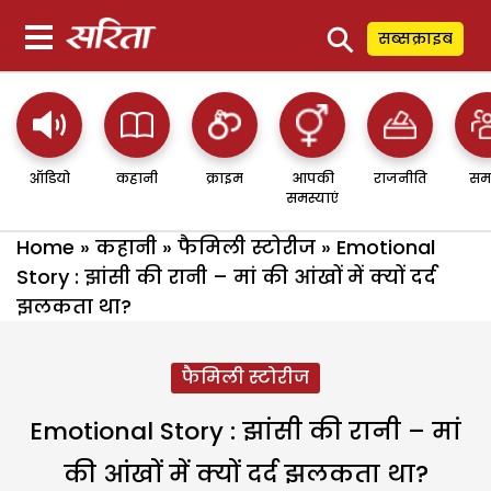
⚲
सब्सक्राइब
ऑडियो
कहानी
क्राइम
आपकी
राजनीति
सम
समस्याएं
Home
»
कहानी
»
फैमिली स्टोरीज
»
Emotional
Story : झांसी की रानी – मां की आंखों में क्यों दर्द
झलकता था?
फैमिली स्टोरीज
Emotional Story : झांसी की रानी – मां
की आंखों में क्यों दर्द झलकता था?