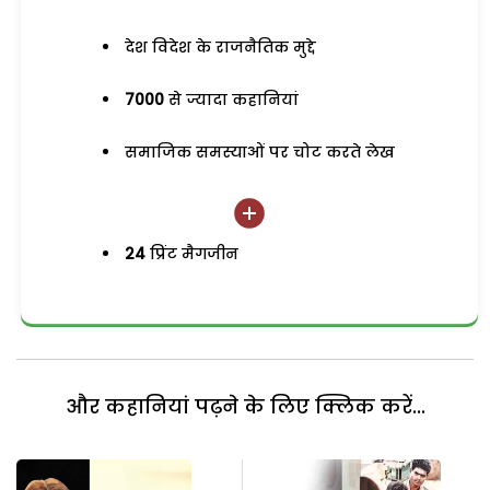
देश विदेश के राजनैतिक मुद्दे
7000
से ज्यादा कहानियां
समाजिक समस्याओं पर चोट करते लेख
24
प्रिंट मैगजीन
और कहानियां पढ़ने के लिए क्लिक करें...