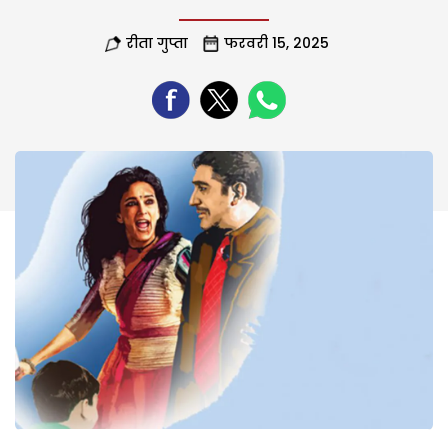
रीता गुप्ता
फरवरी 15, 2025