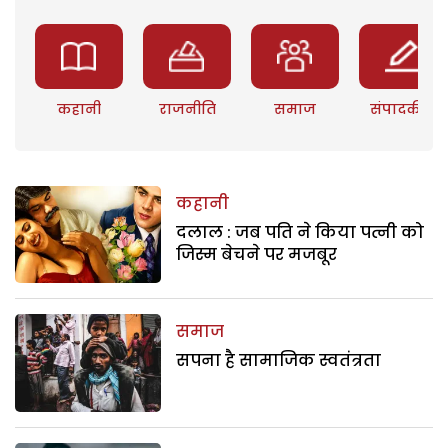
कहानी
राजनीति
समाज
संपादकीय
कहानी
दलाल : जब पति ने किया पत्नी को
जिस्म बेचने पर मजबूर
समाज
सपना है सामाजिक स्वतंत्रता