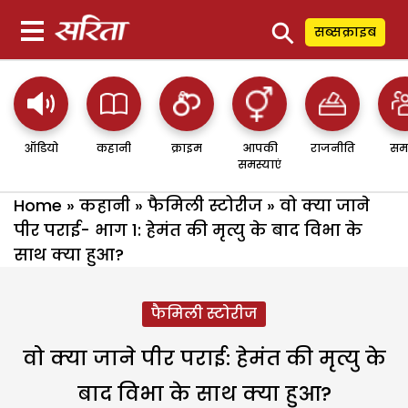
⚲
सब्सक्राइब
ऑडियो
कहानी
क्राइम
आपकी
राजनीति
सम
समस्याएं
Home
»
कहानी
»
फैमिली स्टोरीज
»
वो क्या जाने
पीर पराई- भाग 1: हेमंत की मृत्यु के बाद विभा के
साथ क्या हुआ?
फैमिली स्टोरीज
वो क्या जाने पीर पराई: हेमंत की मृत्यु के
बाद विभा के साथ क्या हुआ?