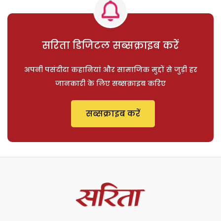
सरिता डिजिटल सब्सक्राइब करें
अपनी पसंदीदा कहानियां और सामाजिक मुद्दों से जुड़ी हर
जानकारी के लिए सब्सक्राइब करिए
सब्सक्राइब करें