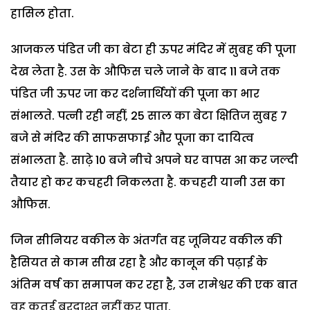
हासिल होता.
आजकल पंडित जी का बेटा ही ऊपर मंदिर में सुबह की पूजा
देख लेता है. उस के औफिस चले जाने के बाद 11 बजे तक
पंडित जी ऊपर जा कर दर्शनार्थियों की पूजा का भार
संभालते. पत्नी रही नहीं, 25 साल का बेटा क्षितिज सुबह 7
बजे से मंदिर की साफसफाई और पूजा का दायित्व
संभालता है. साढ़े 10 बजे नीचे अपने घर वापस आ कर जल्दी
तैयार हो कर कचहरी निकलता है. कचहरी यानी उस का
औफिस.
जिन सीनियर वकील के अंतर्गत वह जूनियर वकील की
हैसियत से काम सीख रहा है और कानून की पढ़ाई के
अंतिम वर्ष का समापन कर रहा है, उन रामेश्वर की एक बात
वह कतई बरदाश्त नहीं कर पाता.