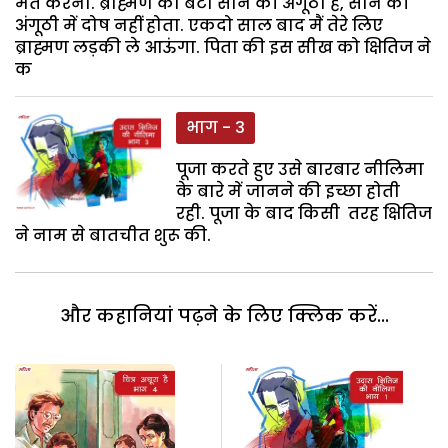
मत करना. ब्राह्मण का बेटा सोने की अंगूठी है, सोने की
अंगूठी में दोष नहीं होता. एकदो साल बाद मैं तेरे लिए
ब्राह्मण लड़की ले आऊंगा. पिता की इस सीख को क्षितिज ने
क
भाग - 3
पूजा करते हुए उसे बारबार नीलिमा
के बारे में जानने की इच्छा होती
रही. पूजा के बाद किसी तरह क्षितिज
ने नाम से बातचीत शुरू की.
और कहानियां पढ़ने के लिए क्लिक करें...