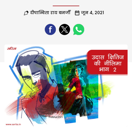
दीपान्विता राय बनर्जी
जून 4, 2021