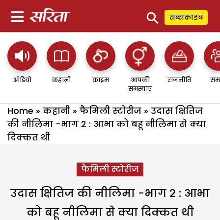
⚲
सब्सक्राइब
ऑडियो
कहानी
क्राइम
आपकी
राजनीति
सम
समस्याएं
Home
»
कहानी
»
फैमिली स्टोरीज
»
उदास क्षितिज
की नीलिमा -भाग 2 : आभा को बहू नीलिमा से क्या
दिक्कत थी
फैमिली स्टोरीज
उदास क्षितिज की नीलिमा -भाग 2 : आभा
को बहू नीलिमा से क्या दिक्कत थी