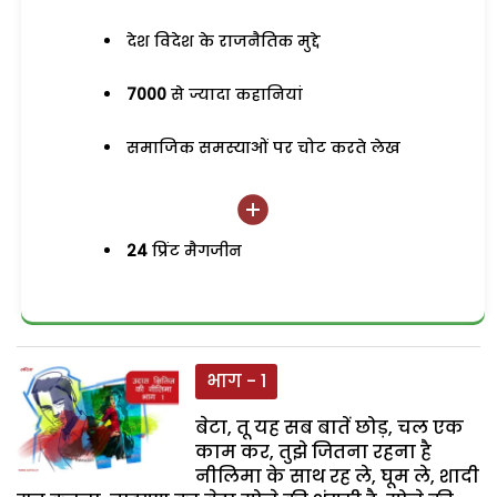
देश विदेश के राजनैतिक मुद्दे
7000
से ज्यादा कहानियां
समाजिक समस्याओं पर चोट करते लेख
24
प्रिंट मैगजीन
भाग - 1
बेटा, तू यह सब बातें छोड़, चल एक
काम कर, तुझे जितना रहना है
नीलिमा के साथ रह ले, घूम ले, शादी