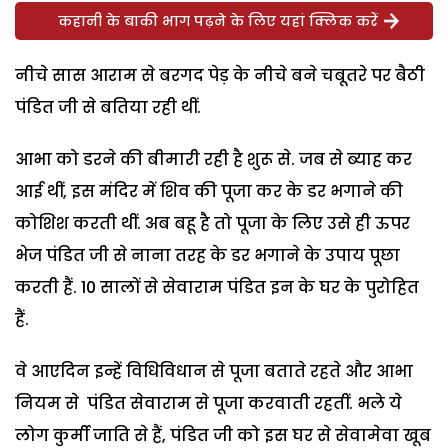
कहानी के बाकी भाग पढ़ने के लिए यहां क्लिक करें
नीचे सास आराम से बरगद पेड़ के नीचे बने चबूतरे पर बैठी
पंडित जी से बतिया रही थीं.
आभा को डरने की बीमारी रही है शुरू से. जब से ब्याह कर
आई थीं, इस मंदिर में शिव की पूजा कर के डर भगाने की
कोशिश करती थीं. अब बहू है तो पूजा के लिए उसे ही ऊपर
भेज पंडित जी से नाना तरह के डर भगाने के उपाय पूछा
करती हैं. 10 सालों से सेवाराम पंडित इन के घर के पुरोहित
हैं.
वे आएदिन इन्हें विधिविधान से पूजा बताते रहते और आभा
नियम से पंडित सेवाराम से पूजा करवाती रहतीं. भले ये
लोग कुर्मी जाति से हैं, पंडित जी को इस घर से सेवामेवा खूब