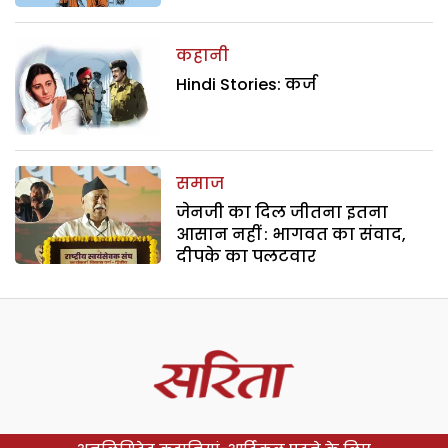
कहानी
Hindi Stories: कर्ज
समाज
जेनजी का दिल जीतना इतना
आसान नहीं : भागवत का संवाद,
दीपके का पलटवार