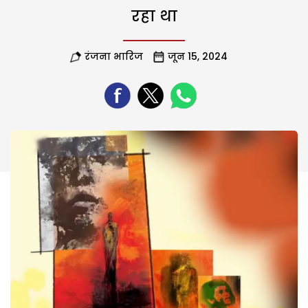
रहा था
रंजना भारिज
जून 15, 2024