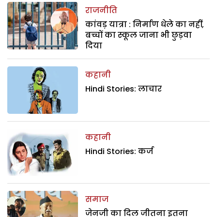
राजनीति
कांवड़ यात्रा : निर्माण धेले का नहीं,
बच्चों का स्कूल जाना भी छुड़वा
दिया
कहानी
Hindi Stories: लाचार
कहानी
Hindi Stories: कर्ज
समाज
जेनजी का दिल जीतना इतना