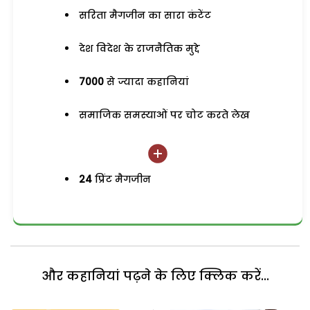
सरिता मैगजीन का सारा कंटेंट
देश विदेश के राजनैतिक मुद्दे
7000
से ज्यादा कहानियां
समाजिक समस्याओं पर चोट करते लेख
24
प्रिंट मैगजीन
और कहानियां पढ़ने के लिए क्लिक करें...