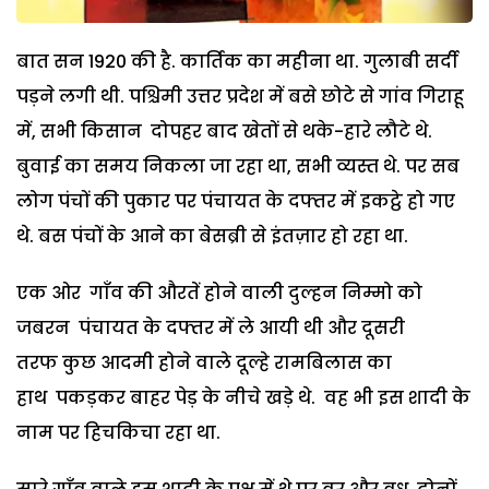
बात सन 1920 की है. कार्तिक का महीना था. गुलाबी सर्दी
पड़ने लगी थी. पश्चिमी उत्तर प्रदेश में बसे छोटे से गांव गिराहू
में, सभी किसान दोपहर बाद खेतों से थके-हारे लौटे थे.
बुवाई का समय निकला जा रहा था, सभी व्यस्त थे. पर सब
लोग पंचों की पुकार पर पंचायत के दफ्तर में इकट्ठे हो गए
थे. बस पंचों के आने का बेसब्री से इंतज़ार हो रहा था.
एक ओर गाँव की औरतें होने वाली दुल्हन निम्मो को
जबरन पंचायत के दफ्तर में ले आयी थी और दूसरी
तरफ कुछ आदमी होने वाले दूल्हे रामबिलास का
हाथ पकड़कर बाहर पेड़ के नीचे खड़े थे. वह भी इस शादी के
नाम पर हिचकिचा रहा था.