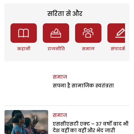
सरिता से और
कहानी
राजनीति
समाज
संपादकीय
समाज
सपना है सामाजिक स्वतंत्रता
समाज
एससीएसटी एक्ट – 37 वर्षों बाद भी
देश वहीं का वहीं और भेद जारी