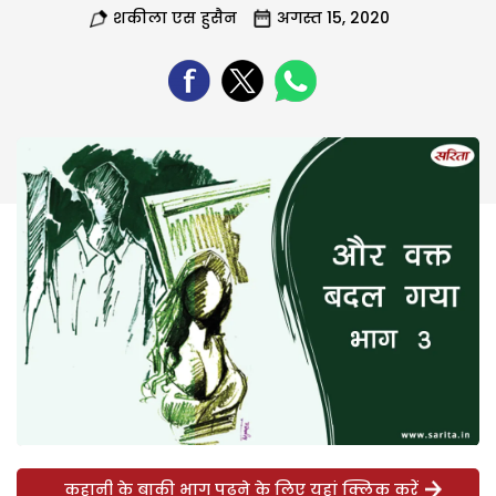
शकीला एस हुसैन
अगस्त 15, 2020
कहानी के बाकी भाग पढ़ने के लिए यहां क्लिक करें