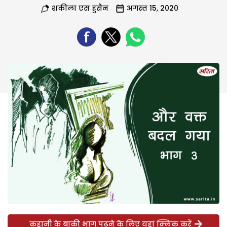
शकीला एस हुसैन
अगस्त 15, 2020
कहानी के बाकी भाग पढ़ने के लिए यहां क्लिक करें