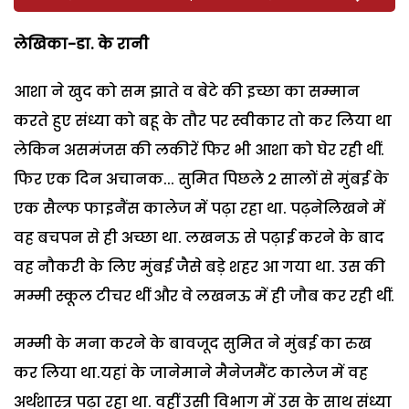
लेखिका-डा. के रानी
आशा ने खुद को सम झाते व बेटे की इच्छा का सम्मान
करते हुए संध्या को बहू के तौर पर स्वीकार तो कर लिया था
लेकिन असमंजस की लकीरें फिर भी आशा को घेर रही थीं.
फिर एक दिन अचानक... सुमित पिछले 2 सालों से मुंबई के
एक सैल्फ फाइनैंस कालेज में पढ़ा रहा था. पढ़नेलिखने में
वह बचपन से ही अच्छा था. लखनऊ से पढ़ाई करने के बाद
वह नौकरी के लिए मुंबई जैसे बड़े शहर आ गया था. उस की
मम्मी स्कूल टीचर थीं और वे लखनऊ में ही जौब कर रही थीं.
मम्मी के मना करने के बावजूद सुमित ने मुंबई का रुख
कर लिया था.यहां के जानेमाने मैनेजमैंट कालेज में वह
अर्थशास्त्र पढ़ा रहा था. वहीं उसी विभाग में उस के साथ संध्या