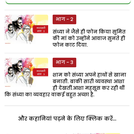
भाग - 2
संध्या ने जैसे ही फोन किया सुमित
की मां को उन्होंने आवाज सुनते ही
फोन काट दिया.
भाग - 3
शाम को संध्या अपने हाथों से खाना
बनाती. बाकी सारी व्यवस्था आशा
ही देखतीं.आशा महसूस कर रही थीं
कि संध्या का व्यवहार वाकई बहुत अच्छा है.
और कहानियां पढ़ने के लिए क्लिक करें...