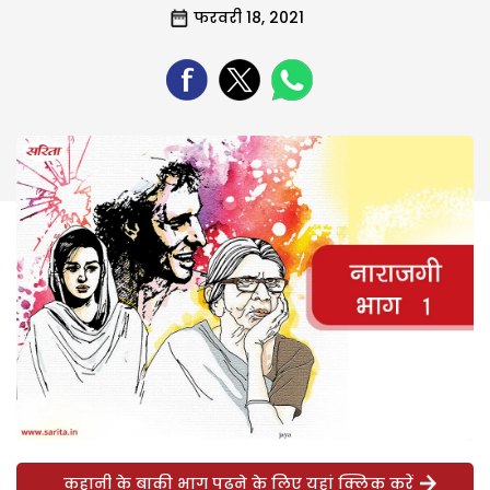
फरवरी 18, 2021
कहानी के बाकी भाग पढ़ने के लिए यहां क्लिक करें