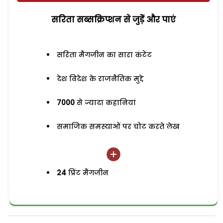
सरिता सब्सक्रिप्शन से जुड़ेें और पाएं
सरिता मैगजीन का सारा कंटेंट
देश विदेश के राजनैतिक मुद्दे
7000
से ज्यादा कहानियां
समाजिक समस्याओं पर चोट करते लेख
24
प्रिंट मैगजीन