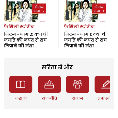
फैमिली स्टोरीज
फैमिली स्टोरीज
मिलन- भाग 2: क्या थी
मिलन- भाग 1: क्या थी
जयति की जयंत से सच
जयति की जयंत से सच
छिपाने की मंशा
छिपाने की मंशा
सरिता से और
कहानी
राजनीति
समाज
संपादकीय