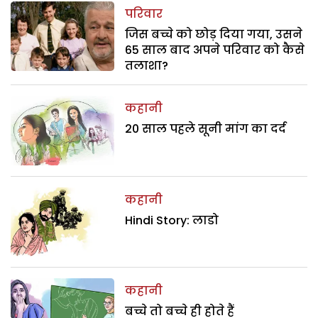
परिवार
जिस बच्चे को छोड़ दिया गया, उसने
65 साल बाद अपने परिवार को कैसे
तलाशा?
कहानी
20 साल पहले सूनी मांग का दर्द
कहानी
Hindi Story: लाडो
कहानी
बच्चे तो बच्चे ही होते हैं