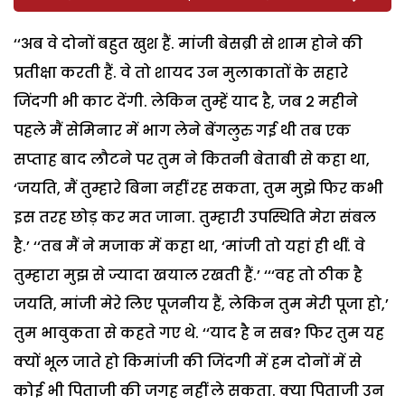
‘‘अब वे दोनों बहुत खुश हैं. मांजी बेसब्री से शाम होने की
प्रतीक्षा करती हैं. वे तो शायद उन मुलाकातों के सहारे
जिंदगी भी काट देंगी. लेकिन तुम्हें याद है, जब 2 महीने
पहले मैं सेमिनार में भाग लेने बेंगलुरु गई थी तब एक
सप्ताह बाद लौटने पर तुम ने कितनी बेताबी से कहा था,
‘जयति, मैं तुम्हारे बिना नहीं रह सकता, तुम मुझे फिर कभी
इस तरह छोड़ कर मत जाना. तुम्हारी उपस्थिति मेरा संबल
है.’ ‘‘तब मैं ने मजाक में कहा था, ‘मांजी तो यहां ही थीं. वे
तुम्हारा मुझ से ज्यादा खयाल रखती हैं.’ ‘‘‘वह तो ठीक है
जयति, मांजी मेरे लिए पूजनीय हैं, लेकिन तुम मेरी पूजा हो,’
तुम भावुकता से कहते गए थे. ‘‘याद है न सब? फिर तुम यह
क्यों भूल जाते हो किमांजी की जिंदगी में हम दोनों में से
कोई भी पिताजी की जगह नहीं ले सकता. क्या पिताजी उन