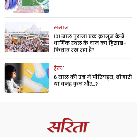
समाज
101 साल पुराना एक क़ानून कैसे
धार्मिक स्थल के दान का हिसाब-
किताब रख रहा है?
हेल्थ
6 साल की उम्र में पीरियड्स, बीमारी
या वजह कुछ और…?