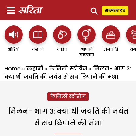
⚲
सब्सक्राइब
ऑडियो
कहानी
क्राइम
आपकी
राजनीति
सम
समस्याएं
Home
»
कहानी
»
फैमिली स्टोरीज
»
मिलन- भाग 3:
क्या थी जयति की जयंत से सच छिपाने की मंशा
फैमिली स्टोरीज
मिलन- भाग 3: क्या थी जयति की जयंत
से सच छिपाने की मंशा