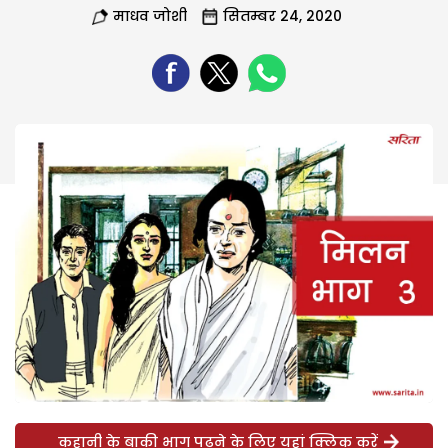
माधव जोशी
सितम्बर 24, 2020
कहानी के बाकी भाग पढ़ने के लिए यहां क्लिक करें