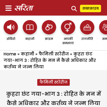
⚲
सब्सक्राइब
ऑडियो
कहानी
क्राइम
आपकी
राजनीति
सम
समस्याएं
Home
»
कहानी
»
फैमिली स्टोरीज
»
कुहरा छंट
गया-भाग 3 : रोहित के मन में कैसे अधिकार और
कर्तव्य ने जन्म लिया
फैमिली स्टोरीज
कुहरा छंट गया-भाग 3 : रोहित के मन में
कैसे अधिकार और कर्तव्य ने जन्म लिया