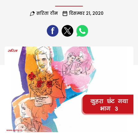
सरिता टीम
दिसम्बर 21, 2020