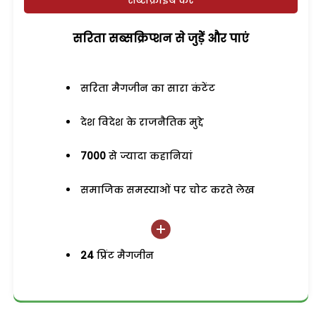
सब्सक्राइब करें
सरिता सब्सक्रिप्शन से जुड़ेें और पाएं
सरिता मैगजीन का सारा कंटेंट
देश विदेश के राजनैतिक मुद्दे
7000
से ज्यादा कहानियां
समाजिक समस्याओं पर चोट करते लेख
24
प्रिंट मैगजीन