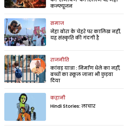
कन्फ्यूजन
समाज
नेहा बोरा के चेहरे पर कालिख नहीं,
यह संस्कृति की गंदगी है
राजनीति
कांवड़ यात्रा : निर्माण धेले का नहीं,
बच्चों का स्कूल जाना भी छुड़वा
दिया
कहानी
Hindi Stories: लाचार