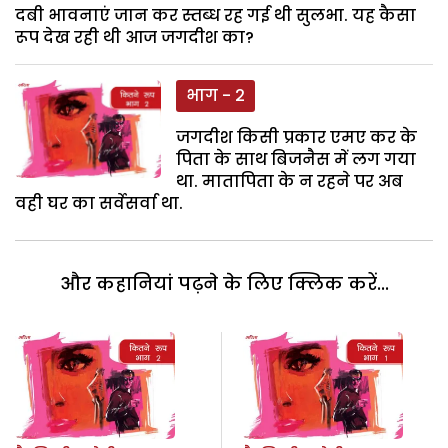
दबी भावनाएं जान कर स्तब्ध रह गई थी सुलभा. यह कैसा
रूप देख रही थी आज जगदीश का?
भाग - 2
जगदीश किसी प्रकार एमए कर के
पिता के साथ बिजनैस में लग गया
था. मातापिता के न रहने पर अब
वही घर का सर्वेसर्वा था.
और कहानियां पढ़ने के लिए क्लिक करें...