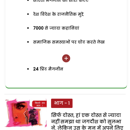
सरिता मैगजीन का सारा कंटेंट
देश विदेश के राजनैतिक मुद्दे
7000
से ज्यादा कहानियां
समाजिक समस्याओं पर चोट करते लेख
24
प्रिंट मैगजीन
भाग - 1
सिर्फ दोस्त, हां एक दोस्त से ज्यादा
नहीं समझा था जगदीश को सुलभा
ने. लेकिन उस के मन में अपने लिए