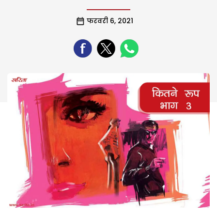
फरवरी 6, 2021