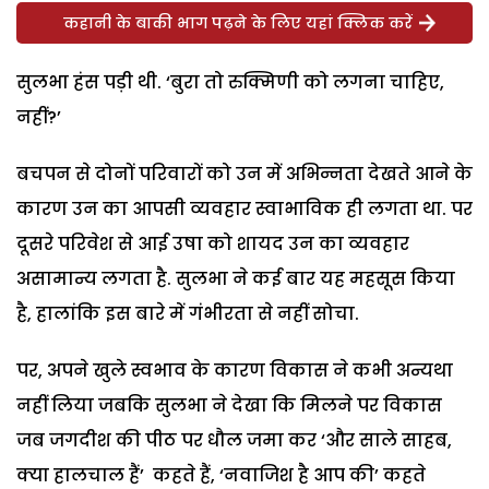
कहानी के बाकी भाग पढ़ने के लिए यहां क्लिक करें
सुलभा हंस पड़ी थी. ‘बुरा तो रुक्मिणी को लगना चाहिए,
नहीं?’
बचपन से दोनों परिवारों को उन में अभिन्नता देखते आने के
कारण उन का आपसी व्यवहार स्वाभाविक ही लगता था. पर
दूसरे परिवेश से आई उषा को शायद उन का व्यवहार
असामान्य लगता है. सुलभा ने कई बार यह महसूस किया
है, हालांकि इस बारे में गंभीरता से नहीं सोचा.
पर, अपने खुले स्वभाव के कारण विकास ने कभी अन्यथा
नहीं लिया जबकि सुलभा ने देखा कि मिलने पर विकास
जब जगदीश की पीठ पर धौल जमा कर ‘और साले साहब,
क्या हालचाल हैं’ कहते हैं, ‘नवाजिश है आप की’ कहते