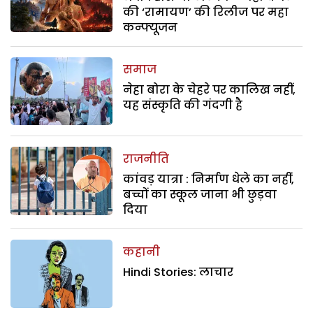
की ‘रामायण’ की रिलीज पर महा
कन्फ्यूजन
समाज
नेहा बोरा के चेहरे पर कालिख नहीं,
यह संस्कृति की गंदगी है
राजनीति
कांवड़ यात्रा : निर्माण धेले का नहीं,
बच्चों का स्कूल जाना भी छुड़वा
दिया
कहानी
Hindi Stories: लाचार