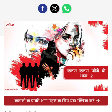
कहानी के बाकी भाग पढ़ने के लिए यहां क्लिक करें