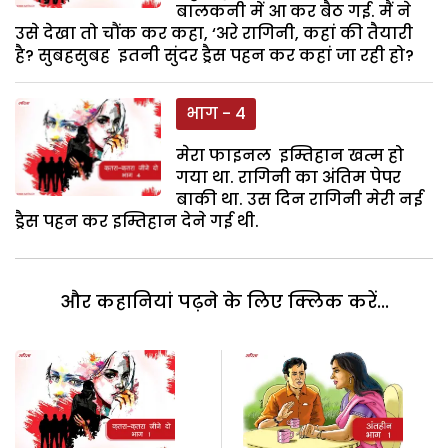
बालकनी में आ कर बैठ गई. मैं ने
उसे देखा तो चौंक कर कहा, ‘अरे रागिनी, कहां की तैयारी
है? सुबहसुबह इतनी सुंदर ड्रैस पहन कर कहां जा रही हो?
भाग - 4
मेरा फाइनल इम्तिहान खत्म हो
गया था. रागिनी का अंतिम पेपर
बाकी था. उस दिन रागिनी मेरी नई
ड्रैस पहन कर इम्तिहान देने गई थी.
और कहानियां पढ़ने के लिए क्लिक करें...