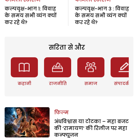
कल्पवृक्ष-भाग 1: विवाह
कल्पवृक्ष-भाग 3 : विवाह
के समय सभी व्यंग क्यों
के समय सभी व्यंग क्यों
कर रहे थे?
कर रहे थे?
सरिता से और
कहानी
राजनीति
समाज
संपादकीय
फिल्म
अंधविश्वास या टोटका – महा बजट
की ‘रामायण’ की रिलीज पर महा
कन्फ्यूजन