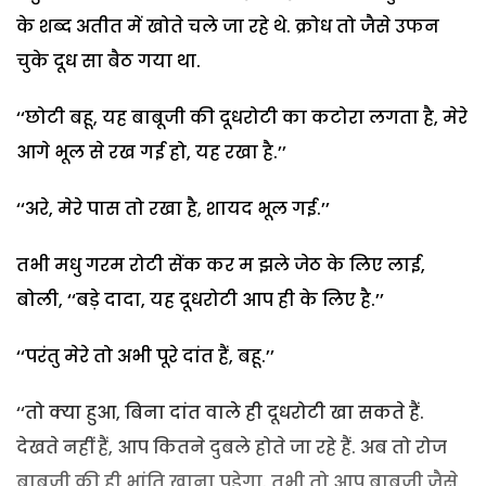
के शब्द अतीत में खोते चले जा रहे थे. क्रोध तो जैसे उफन
चुके दूध सा बैठ गया था.
‘‘छोटी बहू, यह बाबूजी की दूधरोटी का कटोरा लगता है, मेरे
आगे भूल से रख गई हो, यह रखा है.’’
‘‘अरे, मेरे पास तो रखा है, शायद भूल गई.’’
तभी मधु गरम रोटी सेंक कर म झले जेठ के लिए लाई,
बोली, ‘‘बड़े दादा, यह दूधरोटी आप ही के लिए है.’’
‘‘परंतु मेरे तो अभी पूरे दांत हैं, बहू.’’
‘‘तो क्या हुआ, बिना दांत वाले ही दूधरोटी खा सकते हैं.
देखते नहीं हैं, आप कितने दुबले होते जा रहे हैं. अब तो रोज
बाबूजी की ही भांति खाना पड़ेगा. तभी तो आप बाबूजी जैसे