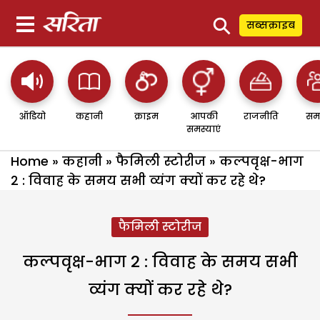
⚲
सब्सक्राइब
ऑडियो
कहानी
क्राइम
आपकी
राजनीति
सम
समस्याएं
Home
»
कहानी
»
फैमिली स्टोरीज
»
कल्पवृक्ष-भाग
2 : विवाह के समय सभी व्यंग क्यों कर रहे थे?
फैमिली स्टोरीज
कल्पवृक्ष-भाग 2 : विवाह के समय सभी
व्यंग क्यों कर रहे थे?