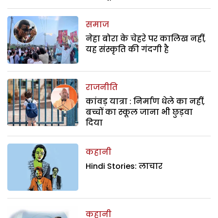
समाज
नेहा बोरा के चेहरे पर कालिख नहीं,
यह संस्कृति की गंदगी है
राजनीति
कांवड़ यात्रा : निर्माण धेले का नहीं,
बच्चों का स्कूल जाना भी छुड़वा
दिया
कहानी
Hindi Stories: लाचार
कहानी