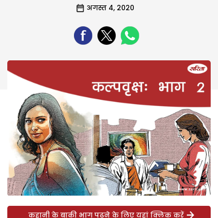
अगस्त 4, 2020
कहानी के बाकी भाग पढ़ने के लिए यहां क्लिक करें