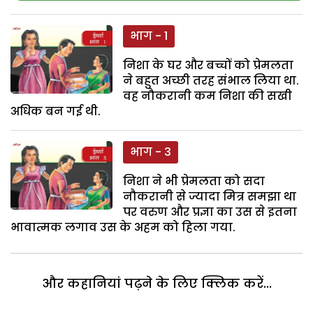
भाग - 1
निशा के घर और बच्चों को प्रेमलता
ने बहुत अच्छी तरह संभाल लिया था.
वह नौकरानी कम निशा की सखी
अधिक बन गई थी.
भाग - 3
निशा ने भी प्रेमलता को सदा
नौकरानी से ज्यादा मित्र समझा था
पर वरुण और प्रज्ञा का उस से इतना
भावात्मक लगाव उस के अहम को हिला गया.
और कहानियां पढ़ने के लिए क्लिक करें...