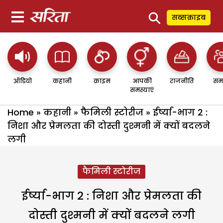
⚲
सब्सक्राइब
ऑडियो
कहानी
क्राइम
आपकी
राजनीति
सम
समस्याएं
Home
»
कहानी
»
फैमिली स्टोरीज
»
ईर्ष्या-भाग 2 :
निशा और प्रेमलता की दोस्ती दुश्मनी में क्यों बदलने
लगी
फैमिली स्टोरीज
ईर्ष्या-भाग 2 : निशा और प्रेमलता की
दोस्ती दुश्मनी में क्यों बदलने लगी