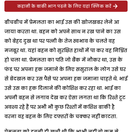
कहानी के बाकी भाग पढ़ने के लिए यहां क्लिक करें
बीचबीच में प्रेमलता का भाई उस की खोजखबर लेने आ
जाया करता था. बहन को अपने साथ न रख पाने का उस
को बेहद दुख था पर पत्नी के तेज स्वभाव के चलते वह
मजबूर था. यहां बहन को सुरक्षित हाथों में पा कर वह निश्चिंत
हो चला था. प्रेमलता का पति जो बैंक में नौकर था, उस के
फंड पर अपना हक जमाने के लिए ससुराल के लोग उसे घर
से बेदखल कर उस पैसे पर अपना हक जमाना चाहते थे. भाई
उसे उस का हक दिलाने की कोशिश कर रहा था. भाई का
अपनी बहन से लगाव देख कर ऐसा लगता था कि रिश्ते टूट
अवश्य रहे हैं पर अभी भी कुछ रिश्तों में कशिश बाकी है
वरना वह बहन के लिए दफ्तरों के चक्कर नहीं काटता.
प्रेमलता को इतनी ही खुशी थी कि भाभी नहीं तो कम से