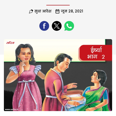
सुधा आदेश
जून 28, 2021