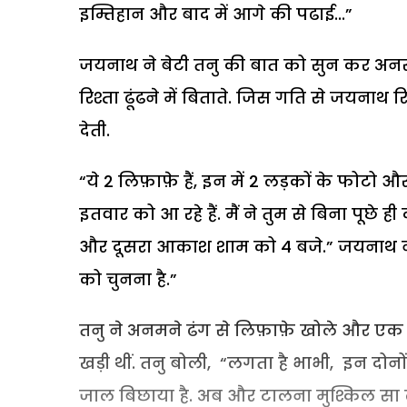
इम्तिहान और बाद में आगे की पढाई...”
जयनाथ ने बेटी तनु की बात को सुन कर अनस
रिश्ता ढूंढने में बिताते. जिस गति से जयनाथ रिश
देती.
“ये 2 लिफ़ाफ़े हैं, इन में 2 लड़कों के फोटो और
इतवार को आ रहे हैं. मैं ने तुम से बिना पूछे 
और दूसरा आकाश शाम को 4 बजे.” जयनाथ ने लि
को चुनना है.”
तनु ने अनमने ढंग से लिफ़ाफ़े खोले और एक
खड़ी थीं. तनु बोली, “लगता है भाभी, इन दोनों
जाल बिछाया है. अब और टालना मुश्किल सा ल