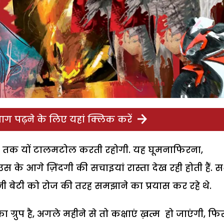
ग पढ़ने के लिए यहां क्लिक करें
 कब तक यों टालमटोल करती रहोगी. यह घूमनाफिरना,
 के आगे ज़िंदगी की सचाइयां रास्ता देख रही होती हैं. 
ी बेटी को रोज की तरह समझाने का प्रयास कर रहे थे.
्रुप है, अगले महीने से तो कक्षाएं ख़त्म हो जाएंगी, फि