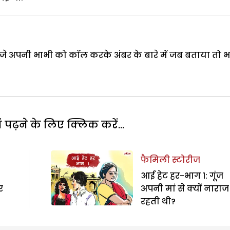
बजे अपनी भाभी को कॉल करके अंबर के बारे में जब बताया तो 
पढ़ने के लिए क्लिक करें...
फैमिली स्टोरीज
आई हेट हर-भाग 1: गूंज
र
अपनी मां से क्यों नाराज
रहती थी?