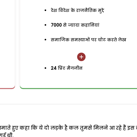
देश विदेश के राजनैतिक मुद्दे
7000
से ज्यादा कहानियां
समाजिक समस्याओं पर चोट करते लेख
24
प्रिंट मैगजीन
माते हुए कहा कि ये दो लड़के है कल तुमसे मिलने आ रहे हैं इस
गई थी.