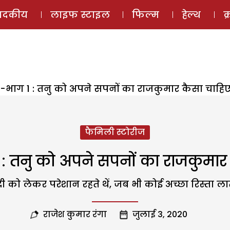
ई-मैगज़ीन
ऑडियो 
पादकीय
लाइफ स्टाइल
फिल्म
हेल्थ
क
भाग 1 : तनु को अपने सपनों का राजकुमार कैसा चाहिए
फैमिली स्टोरीज
: तनु को अपने सपनों का राजकुमार 
ी को लेकर परेशान रहते थें, जब भी कोई अच्छा रिस्ता ला
राजेश कुमार रंगा
जुलाई 3, 2020