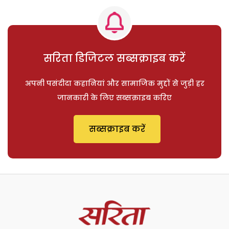
सरिता डिजिटल सब्सक्राइब करें
अपनी पसंदीदा कहानियां और सामाजिक मुद्दों से जुड़ी हर
जानकारी के लिए सब्सक्राइब करिए
सब्सक्राइब करें