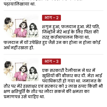
पढ़ायालिखाया था.
भाग - 2
शगुन हुआ, फलदान हुआ. मेरे पति,
जिन्होंने मेरे भाई के लिए पिता की
तरह कर्तव्यपालन किया था,
फलदान में यों उपेक्षित हुए जैसे उन का होना न होना कोई
अर्थ नहीं रखता हो.
भाग - 3
एक सरकारी टैलीग्राम ने घर में
खुशियों की बौछार कर दी. मेरा भाई
पदाधिकारी हो गया था. जमानत के
तौर पर मेरे हस्ताक्षर एवं सरकार को 2 लाख रुपए किसी भी
क्षण क्षतिपूर्ति के तौर पर लौटा सकने की क्षमता का
प्रमाणपत्र उसे चाहिए था.