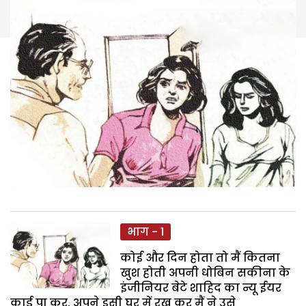
भाग - 1
कोई और दिन होता तो मैं कितना
खुश होती अपनी धोबिन सकीना के
इंजीनियर बेटे शाहिद का न्यू ईयर
कार्ड पा कर. अपने इसी घर में रख कर मैं ने उसे