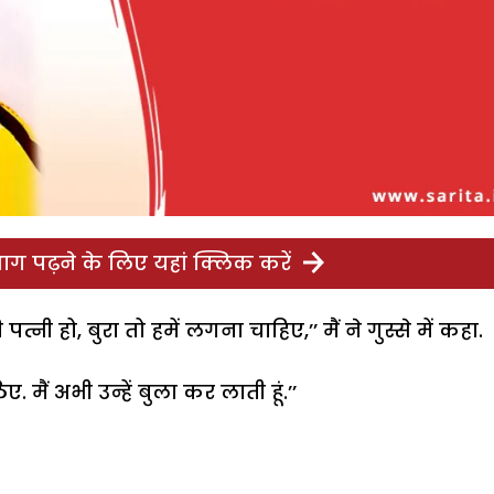
ग पढ़ने के लिए यहां क्लिक करें
पत्नी हो, बुरा तो हमें लगना चाहिए,’’ मैं ने गुस्से में कहा.
मैं अभी उन्हें बुला कर लाती हूं.’’