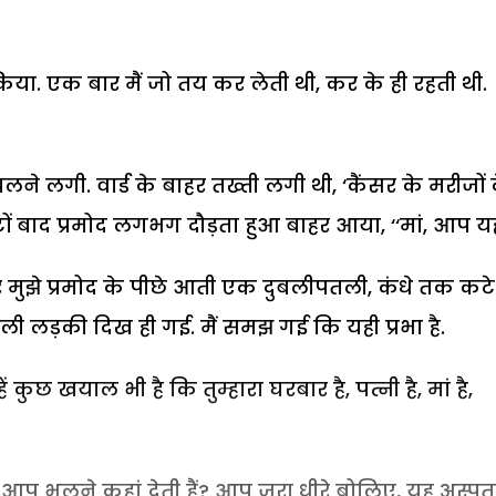
 किया. एक बार मैं जो तय कर लेती थी, कर के ही रहती थी.
े लगी. वार्ड के बाहर तख्ती लगी थी, ‘कैंसर के मरीजों 
 बाद प्रमोद लगभग दौड़ता हुआ बाहर आया, ‘‘मां, आप यहा
पर मुझे प्रमोद के पीछे आती एक दुबलीपतली, कंधे तक कटे
ली लड़की दिख ही गई. मैं समझ गई कि यही प्रभा है.
ें कुछ खयाल भी है कि तुम्हारा घरबार है, पत्नी है, मां है,
ो भी आप भूलने कहां देती हैं? आप जरा धीरे बोलिए, यह अस्प