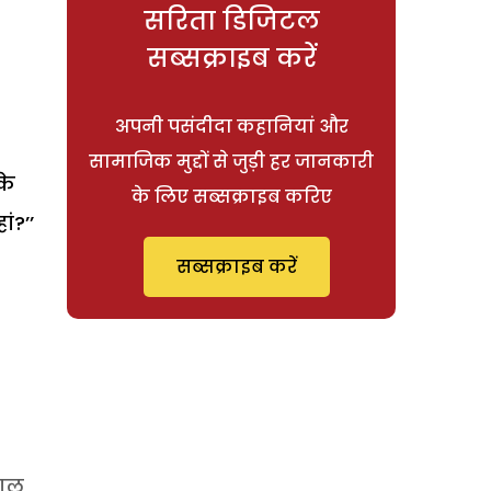
सरिता डिजिटल
सब्सक्राइब करें
अपनी पसंदीदा कहानियां और
सामाजिक मुद्दों से जुड़ी हर जानकारी
के
के लिए सब्सक्राइब करिए
ं?’’
सब्सक्राइब करें
ताल