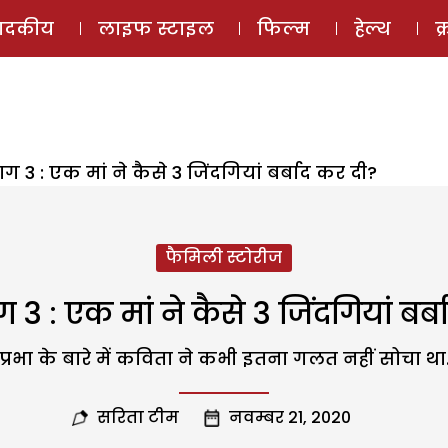
ई-मैगज़ीन
ऑडियो 
पादकीय
लाइफ स्टाइल
फिल्म
हेल्थ
क
ग 3 : एक मां ने कैसे 3 जिंदगियां बर्बाद कर दी?
फैमिली स्टोरीज
 3 : एक मां ने कैसे 3 जिंदगियां बर्
प्रभा के बारे में कविता ने कभी इतना गलत नहीं सोचा था
सरिता टीम
नवम्बर 21, 2020