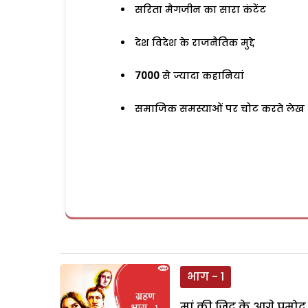
सरिता मैगजीन का सारा कंटेंट
देश विदेश के राजनैतिक मुद्दे
7000
से ज्यादा कहानियां
समाजिक समस्याओं पर चोट करते लेख
भाग - 1
मां की जिद के आगे प्रमोद 