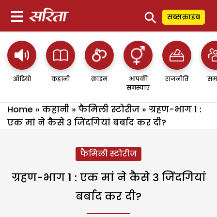
⚲
सब्सक्राइब
ऑडियो
कहानी
क्राइम
आपकी
राजनीति
सम
समस्याएं
Home
»
कहानी
»
फैमिली स्टोरीज
»
ग्रहण-भाग 1 :
एक मां ने कैसे 3 जिंदगियां बर्बाद कर दी?
फैमिली स्टोरीज
ग्रहण-भाग 1 : एक मां ने कैसे 3 जिंदगियां
बर्बाद कर दी?