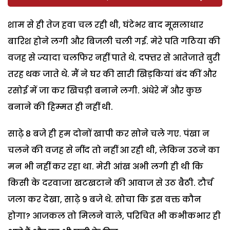
शाम से ही तेज हवा चल रही थी, घंटेभर बाद मूसलाधार
बारिश होने लगी और बिजली चली गई. मेरे पति गठिया की
वजह से ज्यादा चलफिर नहीं पाते थे. दफ्तर से आतेजाते बुरी
तरह थक जाते थे. मैं ने घर की सारी खिड़कियां बंद कीं और
रसोई में जा कर खिचड़ी बनाने लगी. अंधेरे में और कुछ
बनाने की हिम्मत ही नहीं थी.
साढ़े 8 बजे ही हम दोनों खापी कर सोने चले गए. पंखा न
चलने की वजह से नींद तो नहीं आ रही थी, लेकिन उठने का
मन भी नहीं कर रहा था. मेरी आंख अभी लगी ही थी कि
किसी के दरवाजा खटखटाने की आवाज से उठ बैठी. टौर्च
जला कर देखा, साढ़े 9 बजे थे. सोचा कि इस वक्त कौन
होगा? आजकल तो मिलने वाले, परिचित भी कभीकभार ही