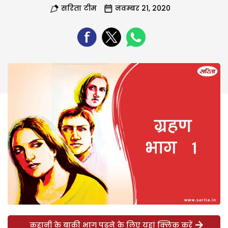
सरिता टीम
नवम्बर 21, 2020
कहानी के बाकी भाग पढ़ने के लिए यहां क्लिक करें