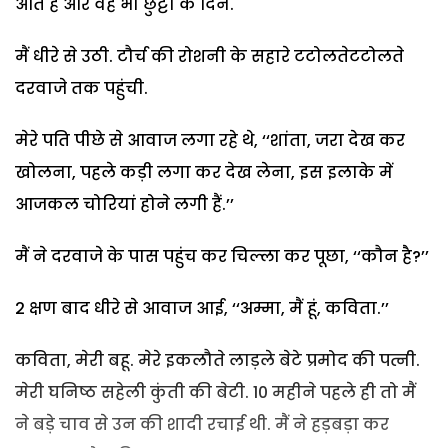
आते हैं और वह भी छुट्टी के दिन.
मैं धीरे से उठी. टौर्च की रोशनी के सहारे टटोलतेटटोलते
दरवाजे तक पहुंची.
मेरे पति पीछे से आवाज लगा रहे थे, ‘‘शांता, जरा देख कर
खोलना, पहले कड़ी लगा कर देख लेना, इस इलाके में
आजकल चोरियां होने लगी हैं.’’
मैं ने दरवाजे के पास पहुंच कर चिल्ला कर पूछा, ‘‘कौन है?’’
2 क्षण बाद धीरे से आवाज आई, ‘‘अम्मा, मैं हूं, कविता.’’
कविता, मेरी बहू. मेरे इकलौते लाड़ले बेटे प्रमोद की पत्नी.
मेरी घनिष्ठ सहेली कुंती की बेटी. 10 महीने पहले ही तो मैं
ने बड़े चाव से उन की शादी रचाई थी. मैं ने हड़बड़ा कर