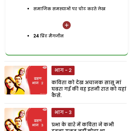
समाजिक समस्याओं पर चोट करते लेख
24
प्रिंट मैगजीन
भाग - 2
कविता को देख अचानक सासू मां
घबरा गई की वह इतनी रात को यहां
कैसे.
भाग - 3
प्रभा के बारे में कविता ने कभी