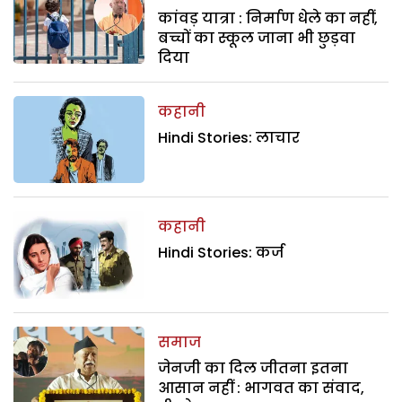
कांवड़ यात्रा : निर्माण धेले का नहीं,
बच्चों का स्कूल जाना भी छुड़वा
दिया
कहानी
Hindi Stories: लाचार
कहानी
Hindi Stories: कर्ज
समाज
जेनजी का दिल जीतना इतना
आसान नहीं : भागवत का संवाद,