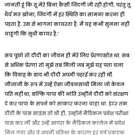
जानती हूं कि तू मेरे बिना कैसी जिंदगी जी रही होगी, परंतु तू
धैर्य मत खोना, जिंदगी में हर स्थिति का सामना करना ही
पड़ता है. उस से भागना कायरता है. मैं यह कभी सुनना नहीं
चाहूंगी कि सुधी कायर है.’
सच पूछो तो दीदी का जीवन ही मेरे लिए प्रेरणास्रोत था. सब
से अधिक प्रेरणा तो मुझे तब मिली जब मुझे यह पता चला
कि विवाह के बाद भी दीदी अपनी पढ़ाई कर रही थीं.
जीजाजी के रूप में उन्हें ऐसा जीवनसाथी मिला जो केवल
पति नहीं था, बल्कि पापा की भांति उन्होेंने दीदी को संरक्षण
दे कर पापा के सपने को साकार करना चाहा था. इंटर तक
दीदी के पास साइंस तो थी ही, उन्होंने मैडिकल प्रवेश परीक्षा
पास कर ली और उन्हें आगरा के मैडिकल कालेज में प्रवेश
मिल गया और वे अपनी प्रतिभा के कारण हर वर्ष एकएक