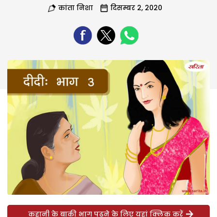
कांता निशा
दिसम्बर 2, 2020
कहानी के बाकी भाग पढ़ने के लिए यहां क्लिक करें