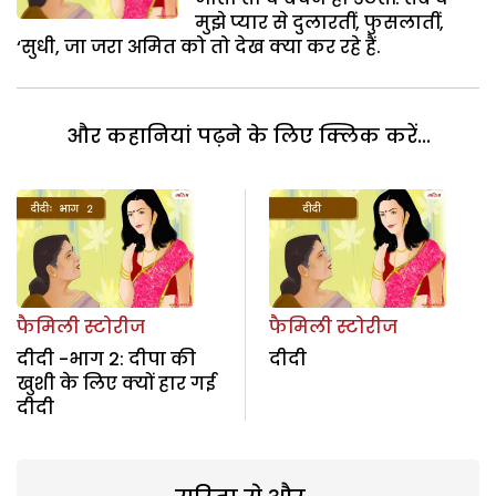
मुझे प्यार से दुलारतीं, फुसलातीं,
‘सुधी, जा जरा अमित को तो देख क्या कर रहे हैं.
और कहानियां पढ़ने के लिए क्लिक करें...
फैमिली स्टोरीज
फैमिली स्टोरीज
दीदी -भाग 2: दीपा की
दीदी
खुशी के लिए क्यों हार गई
दीदी