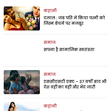
कहानी
दलाल : जब पति ने किया पत्नी को
जिस्म बेचने पर मजबूर
समाज
सपना है सामाजिक स्वतंत्रता
समाज
एससीएसटी एक्ट – 37 वर्षों बाद भी
देश वहीं का वहीं और भेद जारी
कहानी