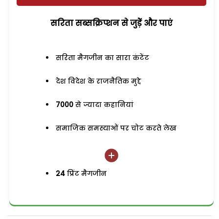
सरिता सब्सक्रिप्शन से जुड़ेें और पाएं
सरिता मैगजीन का सारा कंटेंट
देश विदेश के राजनैतिक मुद्दे
7000
से ज्यादा कहानियां
समाजिक समस्याओं पर चोट करते लेख
24
प्रिंट मैगजीन