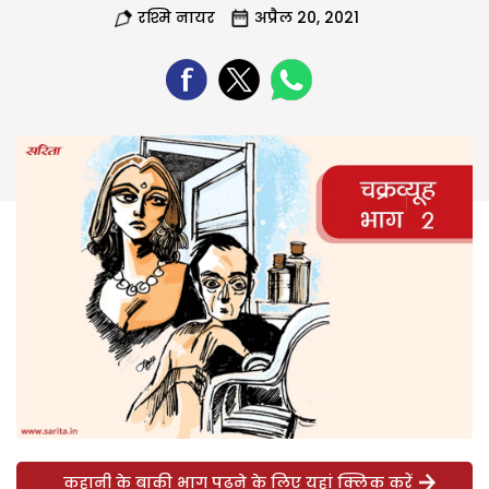
रश्मि नायर
अप्रैल 20, 2021
कहानी के बाकी भाग पढ़ने के लिए यहां क्लिक करें