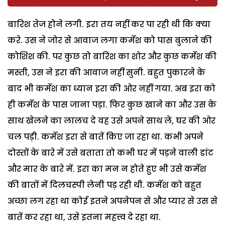
बारिश तेज होने लगी. इरा तय नहीं कर पा रही थी कि क्या
करे. उस ने जोर से आवाज लगा कर्मेश को पास बुलाने की
कोशिश की. पर कुछ तो बारिश का शोर और कुछ कर्मेश की
मस्ती, उस ने इरा की आवाज नहीं सुनी. बहुत पुकारने के
बाद भी कर्मेश का ध्यान इरा की ओर नहीं गया. अब इरा को
ही कर्मेश के पास जाना पड़ा. फिर कुछ खाने का और उस के
साथ खेलने का लालच दे वह उसे अपने साथ ले, घर की ओर
चल पड़ी. कर्मेश इरा से बातें किए जा रहा था. कभी अपने
दोस्तों के बारे में उसे बताता तो कभी घर में पड़ने वाली डांट
और मार के बारे में. इरा का मन न होते हुए भी उसे कर्मेश
की बातों में दिलचस्पी लेनी पड़ रही थी. कर्मेश को बहुत
अच्छा लग रहा था कोई इतने अपनेपन से और प्यार से उस से
बातें कर रहा था, उसे इतना महत्त्व दे रहा था.