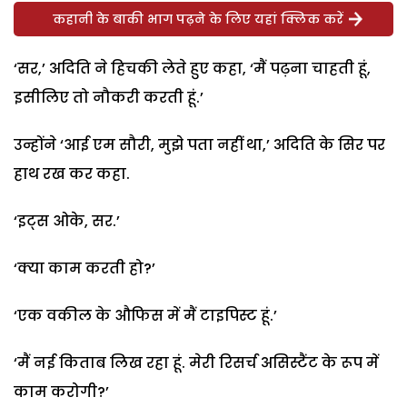
कहानी के बाकी भाग पढ़ने के लिए यहां क्लिक करें
‘सर,’ अदिति ने हिचकी लेते हुए कहा, ‘मैं पढ़ना चाहती हूं,
इसीलिए तो नौकरी करती हूं.’
उन्होंने ‘आई एम सौरी, मुझे पता नहीं था,’ अदिति के सिर पर
हाथ रख कर कहा.
‘इट्स ओके, सर.’
‘क्या काम करती हो?’
‘एक वकील के औफिस में मैं टाइपिस्ट हूं.’
‘मैं नई किताब लिख रहा हूं. मेरी रिसर्च असिस्टैंट के रूप में
काम करोगी?’