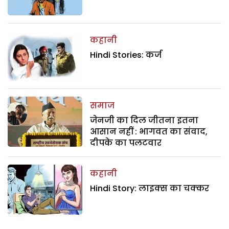
कहानी
Hindi Stories: कर्ज
समाज
जेनजी का दिल जीतना इतना
आसान नहीं : भागवत का संवाद,
दीपके का पलटवार
कहानी
Hindi Story: लाइक्स का चक्कर