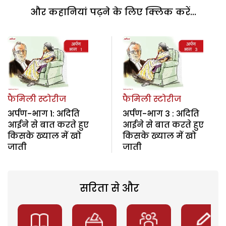
और कहानियां पढ़ने के लिए क्लिक करें...
फैमिली स्टोरीज
फैमिली स्टोरीज
अर्पण-भाग 1: अदिति
अर्पण-भाग 3 : अदिति
आईने से बात करते हुए
आईने से बात करते हुए
किसके ख्याल में खो
किसके ख्याल में खो
जाती
जाती
सरिता से और