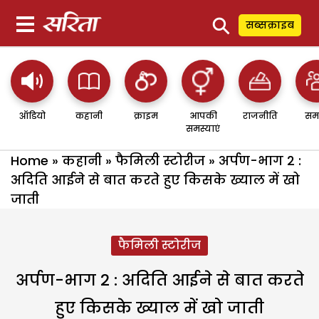
⚲
सब्सक्राइब
ऑडियो
कहानी
क्राइम
आपकी
राजनीति
सम
समस्याएं
Home
»
कहानी
»
फैमिली स्टोरीज
»
अर्पण-भाग 2 :
अदिति आईने से बात करते हुए किसके ख्याल में खो
जाती
फैमिली स्टोरीज
अर्पण-भाग 2 : अदिति आईने से बात करते
हुए किसके ख्याल में खो जाती