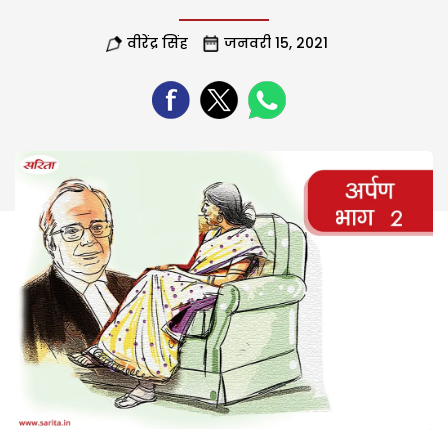
वीरेंद्र सिंह
जनवरी 15, 2021