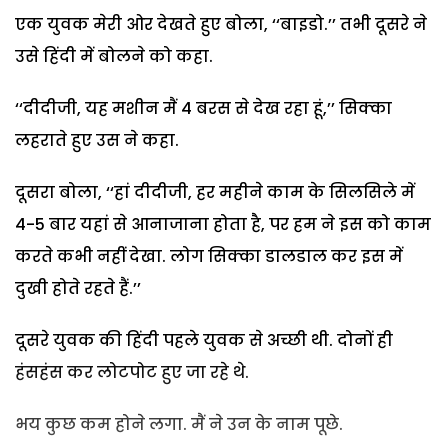
एक युवक मेरी ओर देखते हुए बोला, ‘‘बाइडो.’’ तभी दूसरे ने
उसे हिंदी में बोलने को कहा.
‘‘दीदीजी, यह मशीन मैं 4 बरस से देख रहा हूं,’’ सिक्का
लहराते हुए उस ने कहा.
दूसरा बोला, ‘‘हां दीदीजी, हर महीने काम के सिलसिले में
4-5 बार यहां से आनाजाना होता है, पर हम ने इस को काम
करते कभी नहीं देखा. लोग सिक्का डालडाल कर इस में
दुखी होते रहते हैं.’’
दूसरे युवक की हिंदी पहले युवक से अच्छी थी. दोनों ही
हंसहंस कर लोटपोट हुए जा रहे थे.
भय कुछ कम होने लगा. मैं ने उन के नाम पूछे.