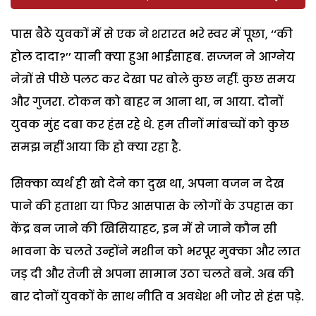
पास बैठे युवकों में से एक ने शरारत भरे स्वर में पूछा, ‘‘की
होल दादा?’’ यानी क्या हुआ भाईसाहब. सज्जन ने आग्नेय
नेत्रों से पीछे पलट कर देखा पर बोले कुछ नहीं. कुछ समय
और गुजरा. टोकन को बाहर न आना था, न आया. दोनों
युवक मुंह दबा कर हंस रहे थे. हम तीनों मांबच्चों को कुछ
समझ नहीं आया कि हो क्या रहा है.
सिक्का व्यर्थ ही खो देने का दुख था, अपना वजन न देख
पाने की हताशा या फिर आसपास के लोगों के उपहास का
केंद्र बन जाने की खिसियाहट, इन में से जाने कौन सी
भावना के चलते उन्होंने मशीन को भरपूर मुक्का और लात
जड़ दी और तेजी से अपना सामान उठा चलते बने. अब की
बार दोनों युवकों के साथ नीति व अवधेश भी जोर से हंस पड़े.