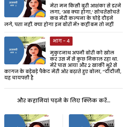
मेरा मन किसी बुरी आशंका से डरने
लगा, ‘अब क्या होगा,’ सोचतेसोचते
कब मेरी कल्पना के घोड़े दौड़ने
लगे, पता नहीं. क्या होगा इन बोरों में? कहीं बम तो नहीं
भाग - 4
मुकुटनाथ अपनी बोरी को खोल
कर उस में से कुछ निकाल रहा था.
मेरे पास आया और 2 खाकी भूरे से
कागज के बडे़बड़े पैकेट मेरी ओर बढ़ाते हुए बोला, ‘‘दीदीजी,
यह चायपत्ती है
और कहानियां पढ़ने के लिए क्लिक करें...