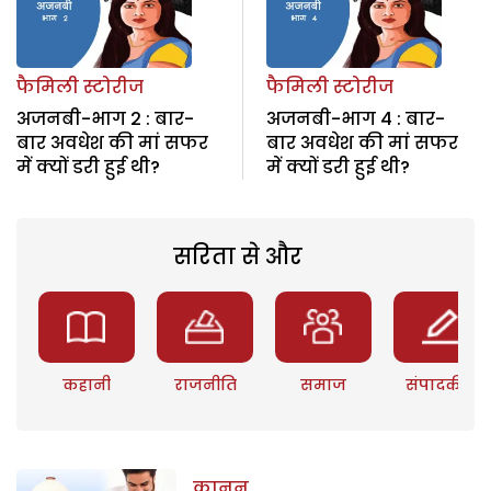
फैमिली स्टोरीज
फैमिली स्टोरीज
अजनबी-भाग 2 : बार-
अजनबी-भाग 4 : बार-
बार अवधेश की मां सफर
बार अवधेश की मां सफर
में क्यों डरी हुई थी?
में क्यों डरी हुई थी?
सरिता से और
कहानी
राजनीति
समाज
संपादकीय
कानून