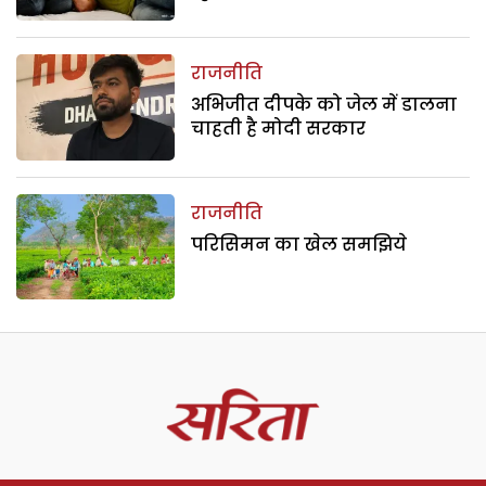
राजनीति
अभिजीत दीपके को जेल में डालना
चाहती है मोदी सरकार
राजनीति
परिसिमन का खेल समझिये