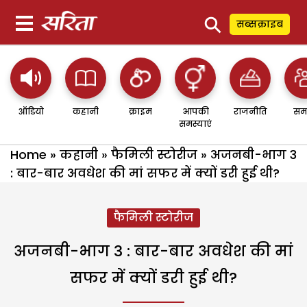
⚲
सब्सक्राइब
ऑडियो
कहानी
क्राइम
आपकी
राजनीति
सम
समस्याएं
Home
»
कहानी
»
फैमिली स्टोरीज
»
अजनबी-भाग 3
: बार-बार अवधेश की मां सफर में क्यों डरी हुई थी?
फैमिली स्टोरीज
अजनबी-भाग 3 : बार-बार अवधेश की मां
सफर में क्यों डरी हुई थी?