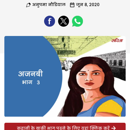
अनुपमा नौडियाल
जून 8, 2020
कहानी के बाकी भाग पढ़ने के लिए यहां क्लिक करें