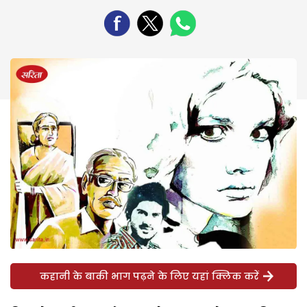
कहानी के बाकी भाग पढ़ने के लिए यहां क्लिक करें