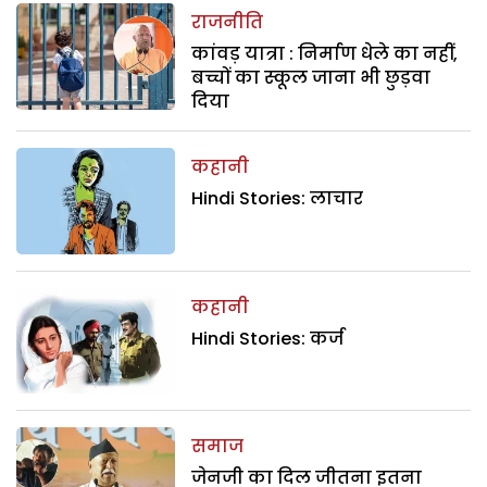
राजनीति
कांवड़ यात्रा : निर्माण धेले का नहीं,
बच्चों का स्कूल जाना भी छुड़वा
दिया
कहानी
Hindi Stories: लाचार
कहानी
Hindi Stories: कर्ज
समाज
जेनजी का दिल जीतना इतना