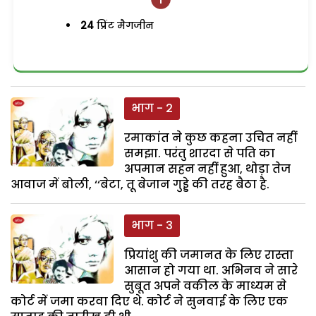
24
प्रिंट मैगजीन
भाग - 2
रमाकांत ने कुछ कहना उचित नहीं
समझा. परंतु शारदा से पति का
अपमान सहन नहीं हुआ, थोड़ा तेज
आवाज में बोली, ‘‘बेटा, तू बेजान गुड्डे की तरह बैठा है.
भाग - 3
प्रियांशु की जमानत के लिए रास्ता
आसान हो गया था. अभिनव ने सारे
सुबूत अपने वकील के माध्यम से
कोर्ट में जमा करवा दिए थे. कोर्ट ने सुनवाई के लिए एक