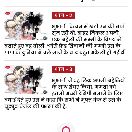
भाग - 2
शुभांगी किचन में खड़ी उन की बातें
सुन रही थी. बाहर निकल अपनी
एक सहेली की मम्मी के विषय में
बताते हुए वह बोली, ‘‘मेरी फ्रैंड शिवानी की मम्मी उस के
पापा के दुनिया से चले जाने के बाद बहुत अकेली हो गईं थीं.
भाग - 3
शुभांगी ने वह लिंक अपनी सहेलियों
के साथ शेयर किया. ममता को
इतनी अच्छी रैसिपी बनाने के लिए
बधाई देते हुए उस ने कहा कि सभी ने मुफ्त कंठ से उस के
यूट्यूब चैनल की प्रशंसा की है.