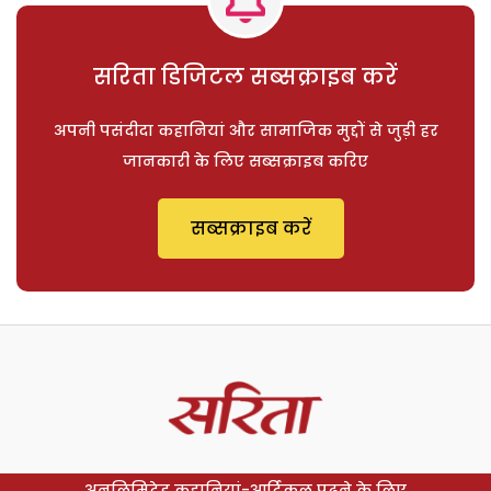
सरिता डिजिटल सब्सक्राइब करें
अपनी पसंदीदा कहानियां और सामाजिक मुद्दों से जुड़ी हर
जानकारी के लिए सब्सक्राइब करिए
सब्सक्राइब करें
अनलिमिटेड कहानियां-आर्टिकल पढ़ने के लिए