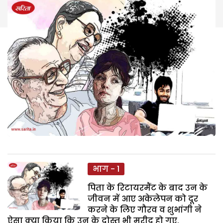
भाग - 1
पिता के रिटायरमैंट के बाद उन के
जीवन में आए अकेलेपन को दूर
करने के लिए गौरव व शुभांगी ने
ऐसा क्या किया कि उन के दोस्त भी मुरीद हो गए.