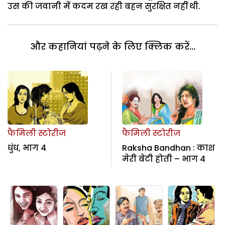
उस की जवानी में कदम रख रही बहन सुरक्षित नहीं थी.
और कहानियां पढ़ने के लिए क्लिक करें...
फैमिली स्टोरीज
फैमिली स्टोरीज
धुंध, भाग 4
Raksha Bandhan : काश
मेरी बेटी होती – भाग 4