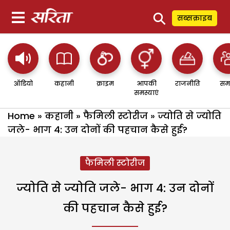
⚲
सब्सक्राइब
ऑडियो
कहानी
क्राइम
आपकी
राजनीति
सम
समस्याएं
Home
»
कहानी
»
फैमिली स्टोरीज
»
ज्योति से ज्योति
जले- भाग 4: उन दोनों की पहचान कैसे हुई?
फैमिली स्टोरीज
ज्योति से ज्योति जले- भाग 4: उन दोनों
की पहचान कैसे हुई?