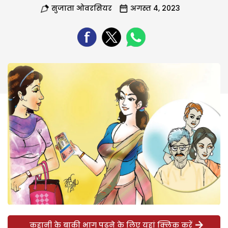
सुजाता ओवरसियर
अगस्त 4, 2023
कहानी के बाकी भाग पढ़ने के लिए यहां क्लिक करें