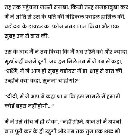
तह तक पहुंचना जरूरी समझा. किसी तरह समझाबुझा कर
मैं ने शांति से उस के पति की मेडिकल फाइल हासिल की,
वडोदरा के डाक्टर का फोन नंबर प्राप्त किया और एक
सुबह उन से बात की.
उस के बाद मैं ने तय किया कि मैं अब रश्मि को और ज्यादा
मूर्ख नहीं बनने दूंगी. जब हम मिले तब मैं ने उस से कहा,
‘‘रश्मि, मैं ने आज ही सुबह वडोदरा में डा. शाह से बात की.
उन्होंने क्या कहा, सुनना चाहोगी?’’
‘‘दीदी, मैं ने आप से कहा था न कि इस मामले में हमारी
कोई बहस नहीं होगी...’’
मैं ने उसे बीच में ही टोका, ‘‘नहीं रश्मि, आज तो मैं अपनी
बात पूरी कर के ही रहूंगी और तब तक तुम एक शब्द भी