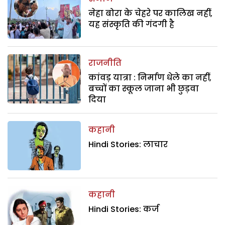
नेहा बोरा के चेहरे पर कालिख नहीं,
यह संस्कृति की गंदगी है
राजनीति
कांवड़ यात्रा : निर्माण धेले का नहीं,
बच्चों का स्कूल जाना भी छुड़वा
दिया
कहानी
Hindi Stories: लाचार
कहानी
Hindi Stories: कर्ज