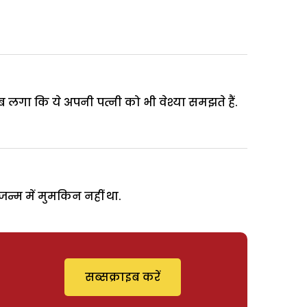
ब लगा कि ये अपनी पत्नी को भी वेश्या समझते हैं.
्म में मुमकिन नहीं था.
सब्सक्राइब करें