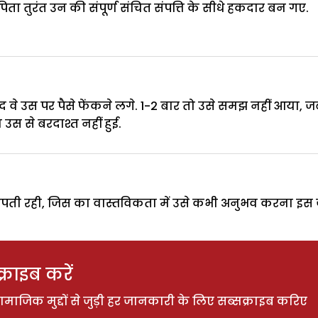
ता तुरंत उन की संपूर्ण संचित संपत्ति के सीधे हकदार बन गए.
द वे उस पर पैसे फेंकने लगे. 1-2 बार तो उसे समझ नहीं आया, ज
स से बरदाश्त नहीं हुई.
ड़पती रही, जिस का वास्तविकता में उसे कभी अनुभव करना इस जन
राइब करें
ाजिक मुद्दों से जुड़ी हर जानकारी के लिए सब्सक्राइब करिए