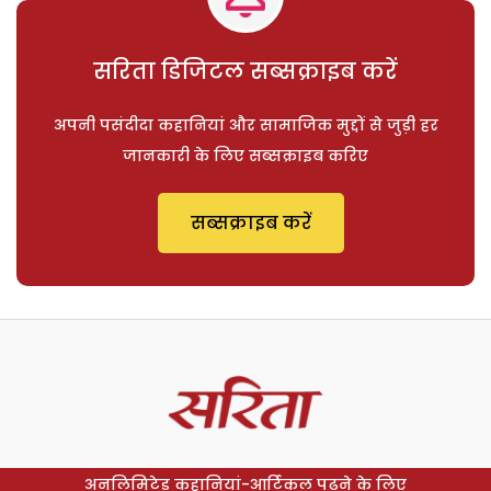
सरिता डिजिटल सब्सक्राइब करें
अपनी पसंदीदा कहानियां और सामाजिक मुद्दों से जुड़ी हर
जानकारी के लिए सब्सक्राइब करिए
सब्सक्राइब करें
अनलिमिटेड कहानियां-आर्टिकल पढ़ने के लिए