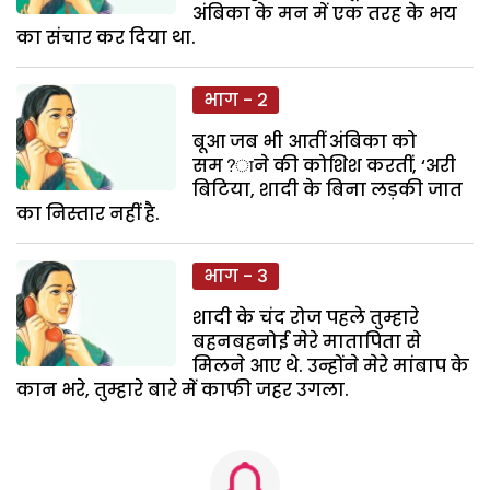
अंबिका के मन में एक तरह के भय
का संचार कर दिया था.
भाग - 2
बूआ जब भी आतीं अंबिका को
सम?ाने की कोशिश करतीं, ‘अरी
बिटिया, शादी के बिना लड़की जात
का निस्तार नहीं है.
भाग - 3
शादी के चंद रोज पहले तुम्हारे
बहनबहनोई मेरे मातापिता से
मिलने आए थे. उन्होंने मेरे मांबाप के
कान भरे, तुम्हारे बारे में काफी जहर उगला.