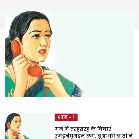
भाग - 1
मन में तरहतरह के विचार
उमड़नेघुमड़ने लगे. बूआ की बातों ने